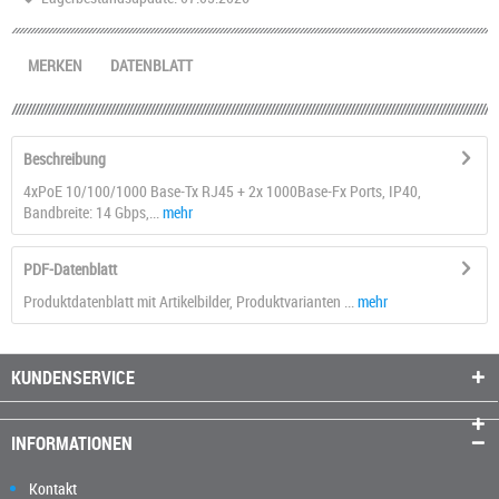
MERKEN
DATENBLATT
Beschreibung
4xPoE 10/100/1000 Base-Tx RJ45 + 2x 1000Base-Fx Ports, IP40,
Bandbreite: 14 Gbps,...
mehr
PDF-Datenblatt
Produktdatenblatt mit Artikelbilder, Produktvarianten ...
mehr
KUNDENSERVICE
INFORMATIONEN
Kontakt