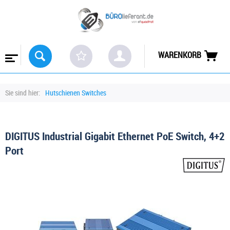
WARENKORB
Sie sind hier:
Hutschienen Switches
DIGITUS Industrial Gigabit Ethernet PoE Switch, 4+2
Port