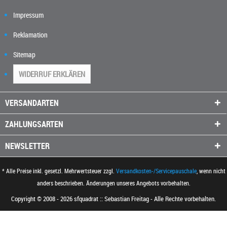
Impressum
Reklamation
Sitemap
WIDERRUF ERKLÄREN
VERSANDARTEN
ZAHLUNGSARTEN
NEWSLETTER
* Alle Preise inkl. gesetzl. Mehrwertsteuer zzgl.
Versandkosten-/Servicepauschale
, wenn nicht
anders beschrieben. Änderungen unseres Angebots vorbehalten.
Copyright © 2008 - 2026 sfquadrat :: Sebastian Freitag - Alle Rechte vorbehalten.