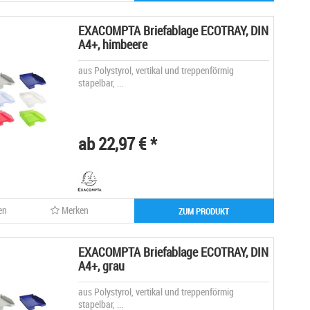
EXACOMPTA Briefablage ECOTRAY, DIN
A4+, himbeere
aus Polystyrol, vertikal und treppenförmig
stapelbar, ...
ab 22,97 € *
en
Merken
ZUM PRODUKT
EXACOMPTA Briefablage ECOTRAY, DIN
A4+, grau
aus Polystyrol, vertikal und treppenförmig
stapelbar, ...