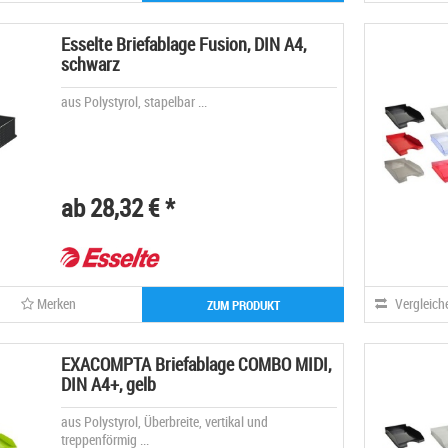
Esselte Briefablage Fusion, DIN A4,
schwarz
aus Polystyrol, stapelbar ...
ab 28,32 € *
Merken
Vergleich
ZUM PRODUKT
EXACOMPTA Briefablage COMBO MIDI,
DIN A4+, gelb
aus Polystyrol, Überbreite, vertikal und
treppenförmig ...