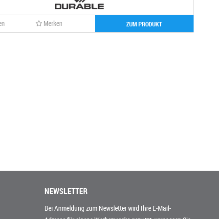
en
Merken
ZUM PRODUKT
NEWSLETTER
Bei Anmeldung zum Newsletter wird Ihre E-Mail-