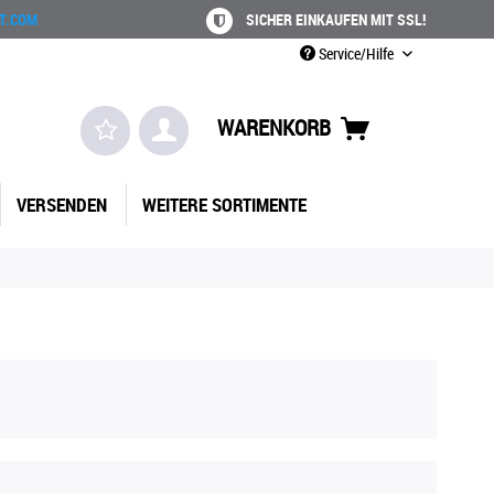
T.COM
SICHER EINKAUFEN MIT SSL!
Service/Hilfe
WARENKORB
VERSENDEN
WEITERE SORTIMENTE