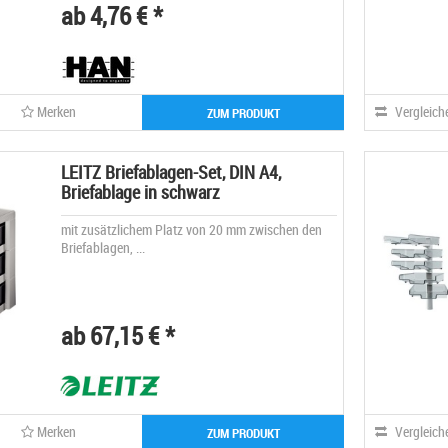
ab 4,76 € *
Merken
Vergleich
ZUM PRODUKT
LEITZ Briefablagen-Set, DIN A4,
Briefablage in schwarz
mit zusätzlichem Platz von 20 mm zwischen den
Briefablagen, ...
ab 67,15 € *
Merken
Vergleich
ZUM PRODUKT