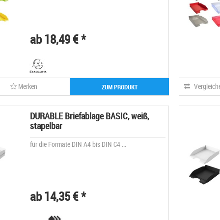
ab 18,49 € *
Merken
Vergleich
ZUM PRODUKT
DURABLE Briefablage BASIC, weiß,
stapelbar
für die Formate DIN A4 bis DIN C4 ...
ab 14,35 € *