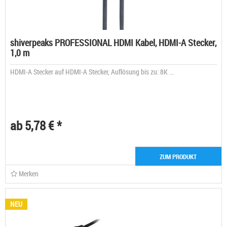
shiverpeaks PROFESSIONAL HDMI Kabel, HDMI-A Stecker,
1,0 m
HDMI-A Stecker auf HDMI-A Stecker, Auflösung bis zu: 8K ...
ab 5,78 € *
ZUM PRODUKT
Merken
NEU