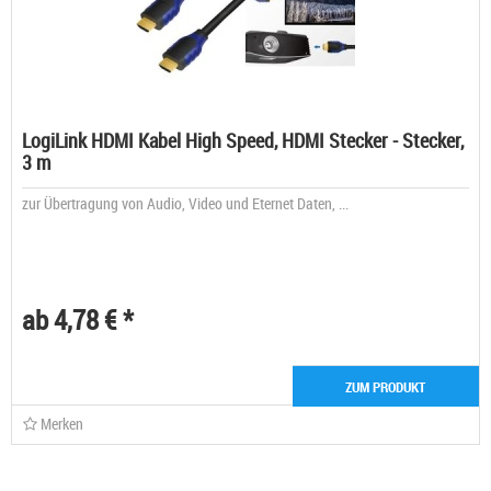
LogiLink HDMI Kabel High Speed, HDMI Stecker - Stecker,
3 m
zur Übertragung von Audio, Video und Eternet Daten, ...
ab 4,78 € *
ZUM PRODUKT
Merken