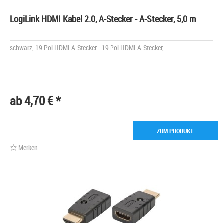
LogiLink HDMI Kabel 2.0, A-Stecker - A-Stecker, 5,0 m
schwarz, 19 Pol HDMI A-Stecker - 19 Pol HDMI A-Stecker, ...
ab 4,70 € *
ZUM PRODUKT
Merken