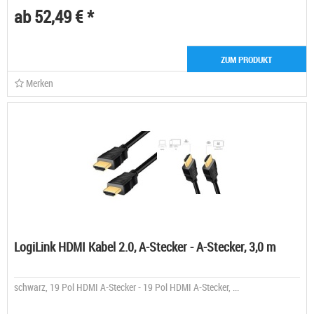
ab 52,49 € *
ZUM PRODUKT
Merken
LogiLink HDMI Kabel 2.0, A-Stecker - A-Stecker, 3,0 m
schwarz, 19 Pol HDMI A-Stecker - 19 Pol HDMI A-Stecker, ...