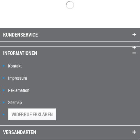
KUNDENSERVICE
INFORMATIONEN
Kontakt
Impressum
Reklamation
Sitemap
WIDERRUF ERKLÄREN
VERSANDARTEN