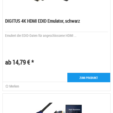
DIGITUS 4K HDMI EDID Emulator, schwarz
Emuliert die EDID-Daten für angeschlossene HDMI ...
ab 14,79 € *
ZUM PRODUKT
Merken