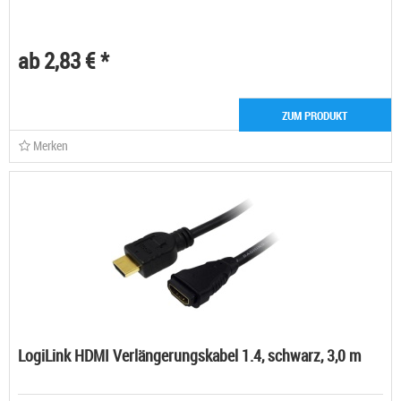
ab 2,83 € *
ZUM PRODUKT
Merken
LogiLink HDMI Verlängerungskabel 1.4, schwarz, 3,0 m