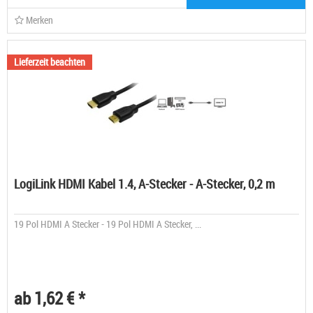
Merken
Lieferzeit beachten
LogiLink HDMI Kabel 1.4, A-Stecker - A-Stecker, 0,2 m
19 Pol HDMI A Stecker - 19 Pol HDMI A Stecker, ...
ab 1,62 € *