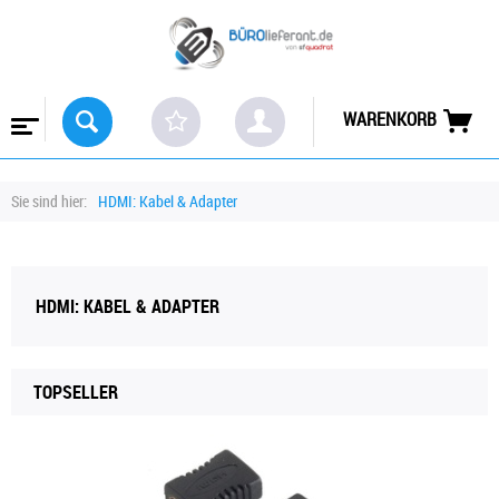
WARENKORB
Sie sind hier:
HDMI: Kabel & Adapter
HDMI: KABEL & ADAPTER
TOPSELLER