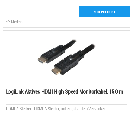
ZUM PRODUKT
Merken
LogiLink Aktives HDMI High Speed Monitorkabel, 15,0 m
HDMI-A Stecker - HDMI-A Stecker, mit eingebautem Verstärker, ...