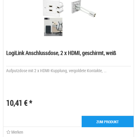
LogiLink Anschlussdose, 2 x HDMI, geschirmt, weiß
Aufputzdose mit 2 x HDMI-Kupplung, vergoldete Kontakte, ...
10,41 € *
ZUM PRODUKT
Merken