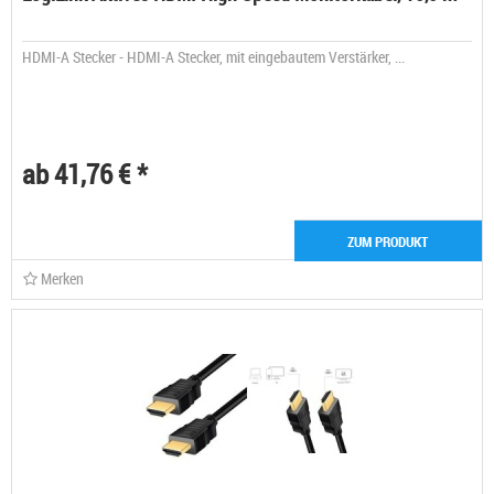
HDMI-A Stecker - HDMI-A Stecker, mit eingebautem Verstärker, ...
ab 41,76 € *
ZUM PRODUKT
Merken