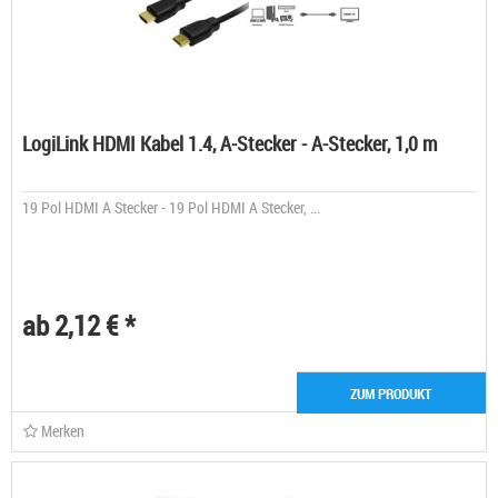
LogiLink HDMI Kabel 1.4, A-Stecker - A-Stecker, 1,0 m
19 Pol HDMI A Stecker - 19 Pol HDMI A Stecker, ...
ab 2,12 € *
ZUM PRODUKT
Merken