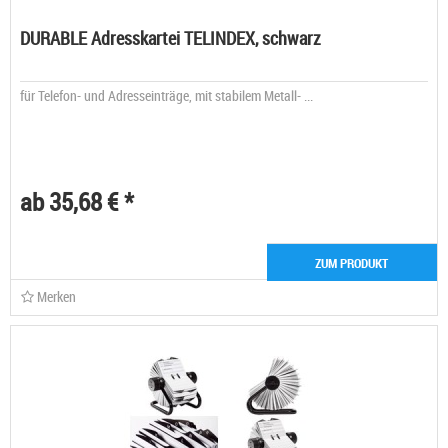
DURABLE Adresskartei TELINDEX, schwarz
für Telefon- und Adresseinträge, mit stabilem Metall- ...
ab 35,68 € *
ZUM PRODUKT
Merken