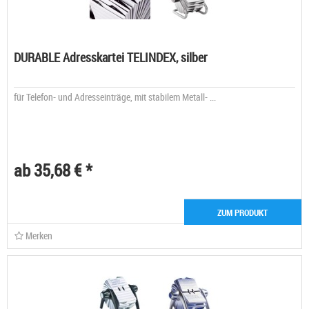
DURABLE Adresskartei TELINDEX, silber
für Telefon- und Adresseinträge, mit stabilem Metall- ...
ab 35,68 € *
ZUM PRODUKT
Merken