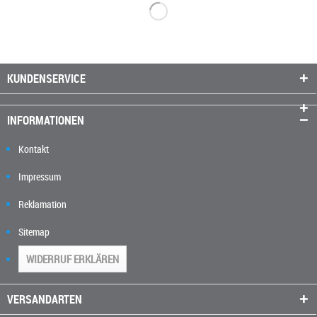
KUNDENSERVICE
INFORMATIONEN
Kontakt
Impressum
Reklamation
Sitemap
WIDERRUF ERKLÄREN
VERSANDARTEN