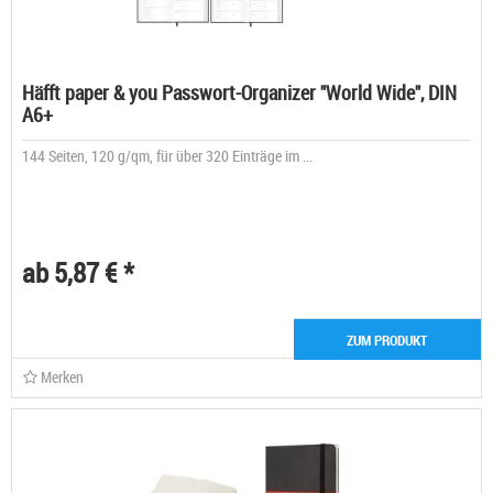
Häfft paper & you Passwort-Organizer "World Wide", DIN
A6+
144 Seiten, 120 g/qm, für über 320 Einträge im ...
ab 5,87 € *
ZUM PRODUKT
Merken