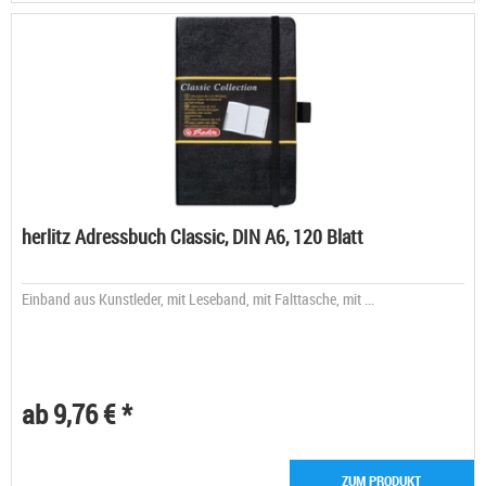
herlitz Adressbuch Classic, DIN A6, 120 Blatt
Einband aus Kunstleder, mit Leseband, mit Falttasche, mit ...
ab 9,76 € *
ZUM PRODUKT