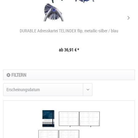
DURABLE Adresskartei TELINDEX flip, metallic-silber / blau
ab 36,91 € *
FILTERN