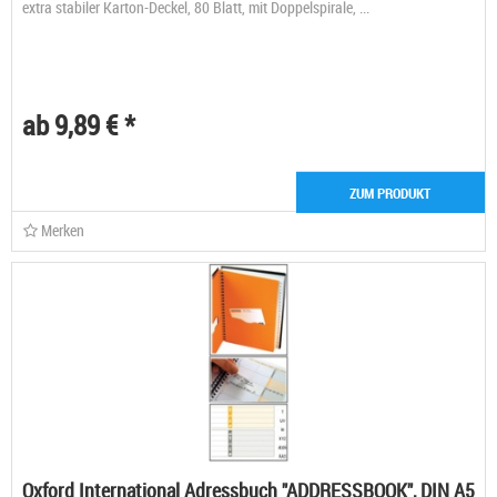
extra stabiler Karton-Deckel, 80 Blatt, mit Doppelspirale, ...
ab 9,89 € *
ZUM PRODUKT
Merken
Oxford International Adressbuch "ADDRESSBOOK", DIN A5