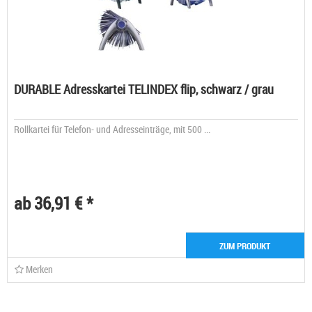
DURABLE Adresskartei TELINDEX flip, schwarz / grau
Rollkartei für Telefon- und Adresseinträge, mit 500 ...
ab 36,91 € *
ZUM PRODUKT
Merken