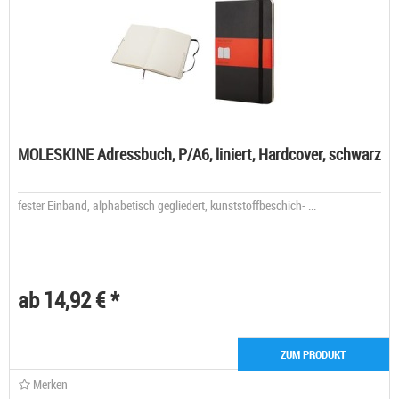
MOLESKINE Adressbuch, P/A6, liniert, Hardcover, schwarz
fester Einband, alphabetisch gegliedert, kunststoffbeschich- ...
ab 14,92 € *
ZUM PRODUKT
Merken