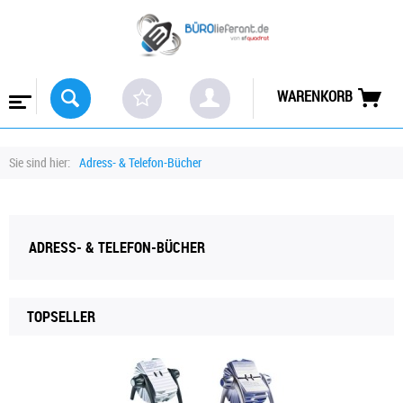
WARENKORB
Sie sind hier:
Adress- & Telefon-Bücher
ADRESS- & TELEFON-BÜCHER
TOPSELLER