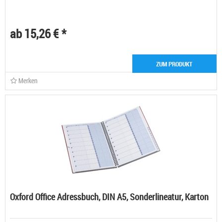
ab 15,26 € *
ZUM PRODUKT
Merken
Oxford Office Adressbuch, DIN A5, Sonderlineatur, Karton