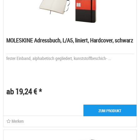
MOLESKINE Adressbuch, L/A5, liniert, Hardcover, schwarz
fester Einband, alphabetisch gegliedert, kunststoffbeschich- ...
ab 19,24 € *
ZUM PRODUKT
Merken