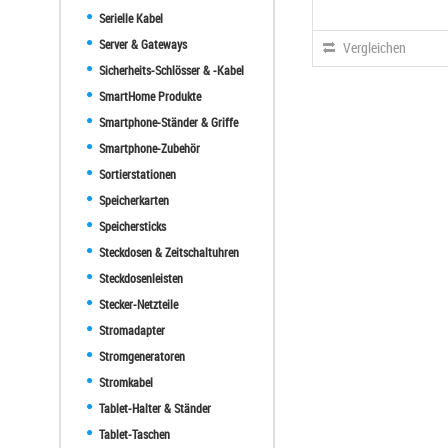
Serielle Kabel
Server & Gateways
Vergleichen
Sicherheits-Schlösser & -Kabel
SmartHome Produkte
Smartphone-Ständer & Griffe
Smartphone-Zubehör
Sortierstationen
Speicherkarten
Speichersticks
Steckdosen & Zeitschaltuhren
Steckdosenleisten
Stecker-Netzteile
Stromadapter
Stromgeneratoren
Stromkabel
Tablet-Halter & Ständer
Tablet-Taschen