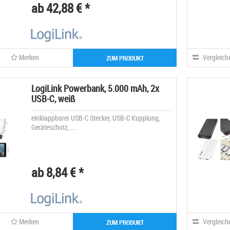
ab 42,88 € *
Merken
Vergleich
ZUM PRODUKT
LogiLink Powerbank, 5.000 mAh, 2x
USB-C, weiß
einklappbarer USB-C Stecker, USB-C Kupplung,
Geräteschutz, ...
ab 8,84 € *
Merken
Vergleich
ZUM PRODUKT