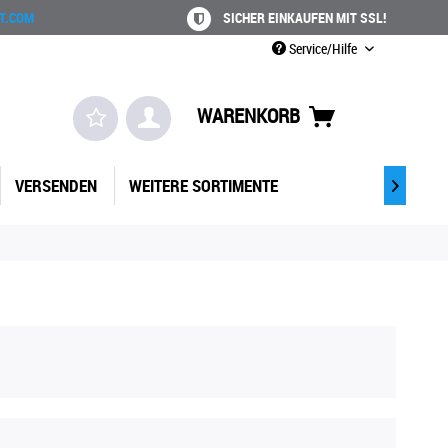
T.COM
SICHER EINKAUFEN MIT SSL!
Service/Hilfe
WARENKORB
VERSENDEN
WEITERE SORTIMENTE
