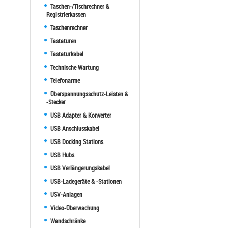
Taschen-/Tischrechner &
Registrierkassen
Taschenrechner
Tastaturen
Tastaturkabel
Technische Wartung
Telefonarme
Überspannungsschutz-Leisten &
-Stecker
USB Adapter & Konverter
USB Anschlusskabel
USB Docking Stations
USB Hubs
USB Verlängerungskabel
USB-Ladegeräte & -Stationen
USV-Anlagen
Video-Überwachung
Wandschränke