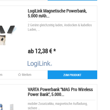
LogiLink Magnetische Powerbank,
5.000 mAh...
2 Geräte gleichzeitig laden, Andocken & kabellos
Laden, ...
ab 12,38 € *
en
Merken
ZUM PRODUKT
VARTA Powerbank "MAG Pro Wireless
Power Bank", 5.000...
mobiler Zusatzakku, magnetische Aufladung,
sichere ...