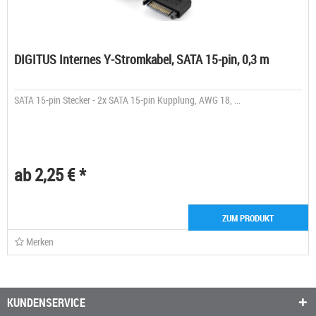
DIGITUS Internes Y-Stromkabel, SATA 15-pin, 0,3 m
SATA 15-pin Stecker - 2x SATA 15-pin Kupplung, AWG 18, ...
ab 2,25 € *
ZUM PRODUKT
Merken
KUNDENSERVICE