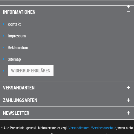
INFORMATIONEN
Kontakt
Impressum
Reklamation
Sitemap
WIDERRUF ERKLÄREN
VERSANDARTEN
ZAHLUNGSARTEN
NEWSLETTER
* Alle Preise inkl. gesetzl. Mehrwertsteuer zzgl.
Versandkosten-/Servicepauschale
, wenn nicht