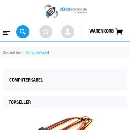
WARENKORB
Sie sind hier:
Computerkabel
COMPUTERKABEL
TOPSELLER