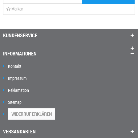
Merken
KUNDENSERVICE
INFORMATIONEN
Kontakt
Impressum
Reklamation
Sitemap
WIDERRUF ERKLÄREN
VERSANDARTEN