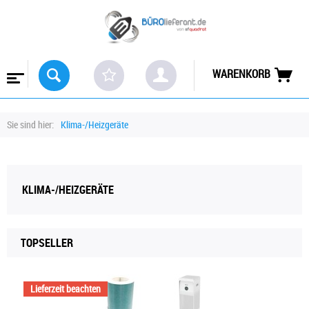
WARENKORB
Sie sind hier:
Klima-/Heizgeräte
KLIMA-/HEIZGERÄTE
TOPSELLER
Lieferzeit beachten