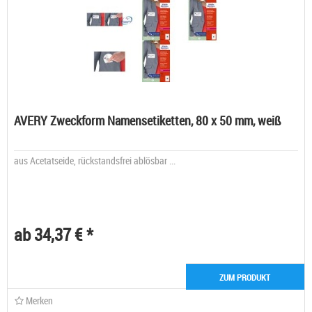
AVERY Zweckform Namensetiketten, 80 x 50 mm, weiß
aus Acetatseide, rückstandsfrei ablösbar ...
ab 34,37 € *
ZUM PRODUKT
Merken