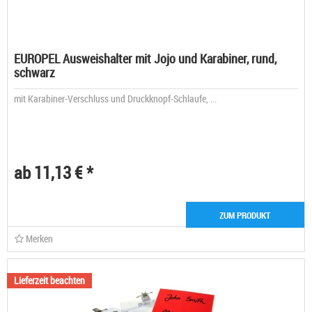
EUROPEL Ausweishalter mit Jojo und Karabiner, rund,
schwarz
mit Karabiner-Verschluss und Druckknopf-Schlaufe, ...
ab 11,13 € *
ZUM PRODUKT
Merken
Lieferzeit beachten