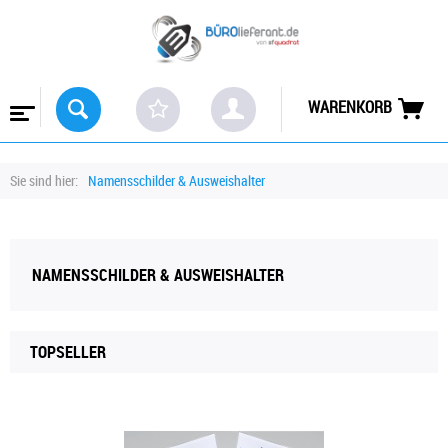
WARENKORB
Sie sind hier:
Namensschilder & Ausweishalter
NAMENSSCHILDER & AUSWEISHALTER
TOPSELLER