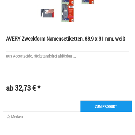
AVERY Zweckform Namensetiketten, 88,9 x 31 mm, weiß
aus Acetatseide, rückstandsfrei ablösbar ...
ab 32,73 € *
ZUM PRODUKT
Merken