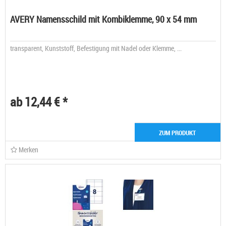
AVERY Namensschild mit Kombiklemme, 90 x 54 mm
transparent, Kunststoff, Befestigung mit Nadel oder Klemme, ...
ab 12,44 € *
ZUM PRODUKT
Merken