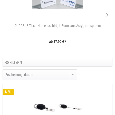
DURABLE Tisch-Namensschild, L-Form, aus Acryl, transparent
ab 37,90 € *
FILTERN
NEU