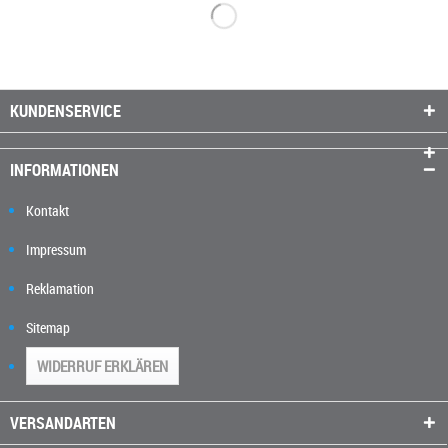
KUNDENSERVICE
INFORMATIONEN
Kontakt
Impressum
Reklamation
Sitemap
WIDERRUF ERKLÄREN
VERSANDARTEN