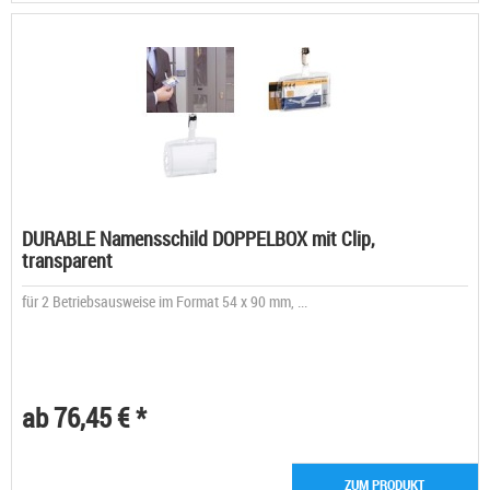
DURABLE Namensschild DOPPELBOX mit Clip,
transparent
für 2 Betriebsausweise im Format 54 x 90 mm, ...
ab 76,45 € *
ZUM PRODUKT