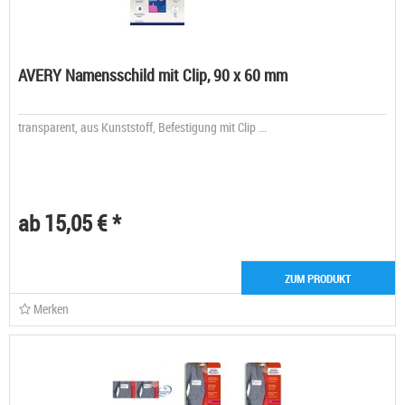
AVERY Namensschild mit Clip, 90 x 60 mm
transparent, aus Kunststoff, Befestigung mit Clip ...
ab 15,05 € *
ZUM PRODUKT
Merken