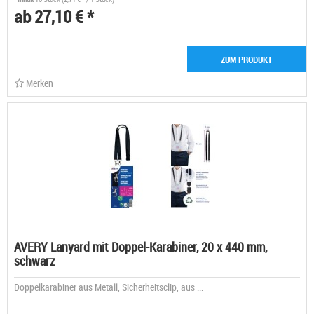
ab 27,10 € *
ZUM PRODUKT
Merken
AVERY Lanyard mit Doppel-Karabiner, 20 x 440 mm,
schwarz
Doppelkarabiner aus Metall, Sicherheitsclip, aus ...