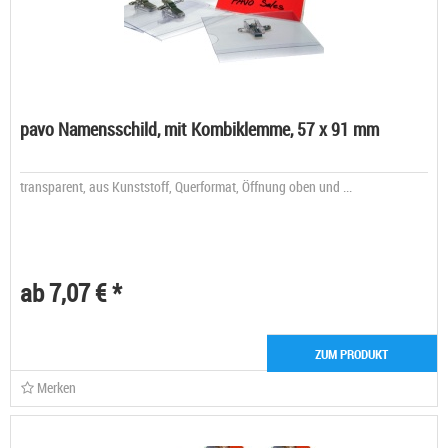
pavo Namensschild, mit Kombiklemme, 57 x 91 mm
transparent, aus Kunststoff, Querformat, Öffnung oben und ...
ab 7,07 € *
ZUM PRODUKT
Merken