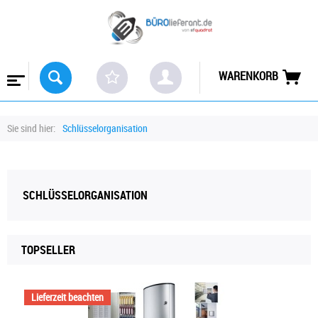
WARENKORB
Sie sind hier:
Schlüsselorganisation
SCHLÜSSELORGANISATION
TOPSELLER
Lieferzeit beachten