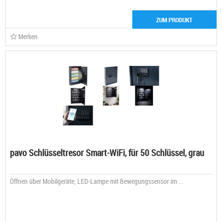
ZUM PRODUKT
Merken
pavo Schlüsseltresor Smart-WiFi, für 50 Schlüssel, grau
Öffnen über Mobilgeräte, LED-Lampe mit Bewegungssensor im ...