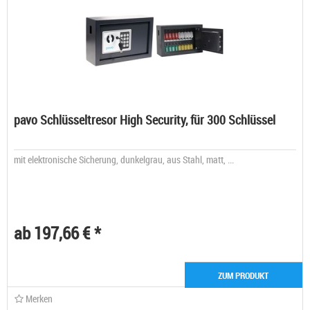
pavo Schlüsseltresor High Security, für 300 Schlüssel
mit elektronische Sicherung, dunkelgrau, aus Stahl, matt, ...
ab 197,66 € *
ZUM PRODUKT
Merken