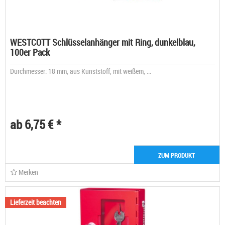
WESTCOTT Schlüsselanhänger mit Ring, dunkelblau,
100er Pack
Durchmesser: 18 mm, aus Kunststoff, mit weißem, ...
ab 6,75 € *
ZUM PRODUKT
Merken
Lieferzeit beachten