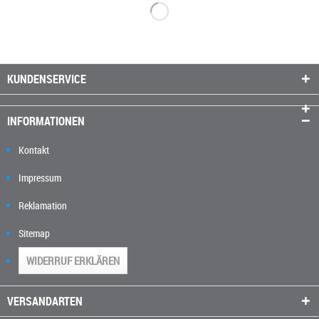
KUNDENSERVICE
INFORMATIONEN
Kontakt
Impressum
Reklamation
Sitemap
WIDERRUF ERKLÄREN
VERSANDARTEN