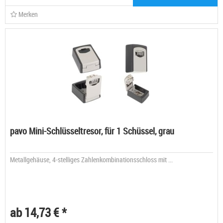
Merken
pavo Mini-Schlüsseltresor, für 1 Schüssel, grau
Metallgehäuse, 4-stelliges Zahlenkombinationsschloss mit ...
ab 14,73 € *