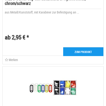
chrom/schwarz
aus Metall/Kunststoff, mit Karabiner zur Befestigung an ...
ab 2,95 € *
ZUM PRODUKT
Merken