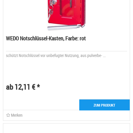
WEDO Notschlüssel-Kasten, Farbe: rot
schützt Notschlüssel vor unbefugter Nutzung, aus pulverbe- ...
ab 12,11 € *
ZUM PRODUKT
Merken