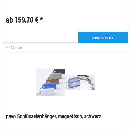
ab 159,70 € *
ZUM PRODUKT
Merken
pavo Schlüsselanhänger, magnetisch, schwarz