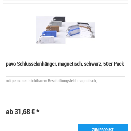
pavo Schlüsselanhänger, magnetisch, schwarz, 50er Pack
mit permanent sichtbarem Beschriftungsfeld, magnetisch, ...
ab 31,68 € *
ZUM PRODUKT