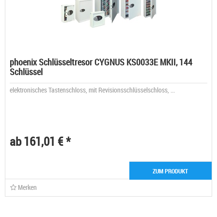
phoenix Schlüsseltresor CYGNUS KS0033E MKII, 144
Schlüssel
elektronisches Tastenschloss, mit Revisionsschlüsselschloss, ...
ab 161,01 € *
ZUM PRODUKT
Merken