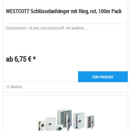
WESTCOTT Schlüsselanhänger mit Ring, rot, 100er Pack
Durchmesser: 18 mm, aus Kunststoff, mit weißem, ...
ab 6,75 € *
ZUM PRODUKT
Merken