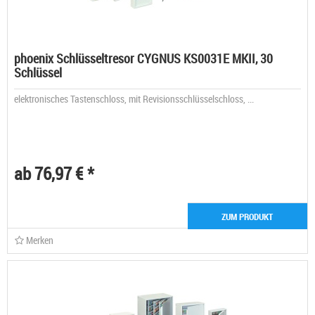
phoenix Schlüsseltresor CYGNUS KS0031E MKII, 30
Schlüssel
elektronisches Tastenschloss, mit Revisionsschlüsselschloss, ...
ab 76,97 € *
ZUM PRODUKT
Merken