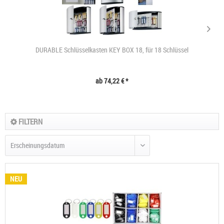
DURABLE Schlüsselkasten KEY BOX 18, für 18 Schlüssel
ab 74,22 € *
FILTERN
NEU