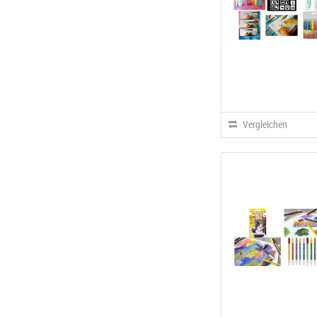
Vergleichen