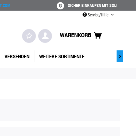
T.COM
SICHER EINKAUFEN MIT SSL!
Service/Hilfe
WARENKORB
VERSENDEN
WEITERE SORTIMENTE
