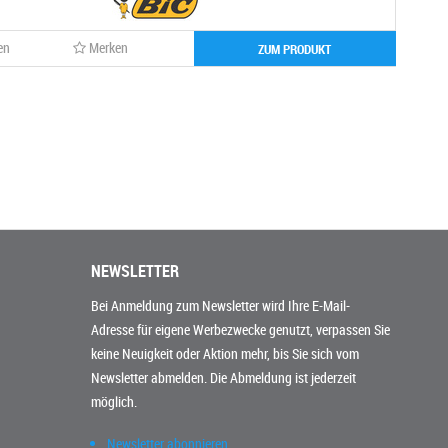
en
Merken
ZUM PRODUKT
NEWSLETTER
Bei Anmeldung zum Newsletter wird Ihre E-Mail-
Adresse für eigene Werbezwecke genutzt, verpassen Sie
keine Neuigkeit oder Aktion mehr, bis Sie sich vom
Newsletter abmelden. Die Abmeldung ist jederzeit
möglich.
Newsletter abonnieren