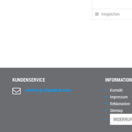
Vergleichen
KUNDENSERVICE
INFORMATIO
service @ sfquadrat.com
Kontakt
Impressum
Reklamation
Sitemap
WIDERRUF