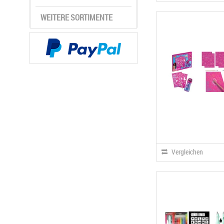
WEITERE SORTIMENTE
Vergleichen