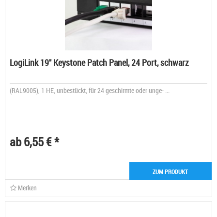
LogiLink 19" Keystone Patch Panel, 24 Port, schwarz
(RAL9005), 1 HE, unbestückt, für 24 geschirmte oder unge- ...
ab 6,55 € *
ZUM PRODUKT
Merken