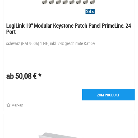
LogiLink 19" Modular Keystone Patch Panel PrimeLine, 24
Port
schwarz (RAL9005) 1 HE, inkl. 24x geschirmte Kat.6A ...
ab 50,08 € *
ZUM PRODUKT
Merken