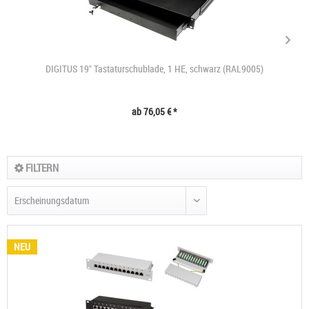
DIGITUS 19" Tastaturschublade, 1 HE, schwarz (RAL9005)
ab 76,05 € *
FILTERN
NEU