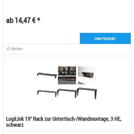
ab 14,47 € *
ZUM PRODUKT
Merken
LogiLink 19" Rack zur Untertisch-/Wandmontage, 3 HE,
schwarz