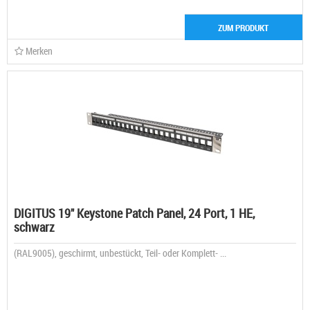
ZUM PRODUKT
Merken
DIGITUS 19" Keystone Patch Panel, 24 Port, 1 HE,
schwarz
(RAL9005), geschirmt, unbestückt, Teil- oder Komplett- ...