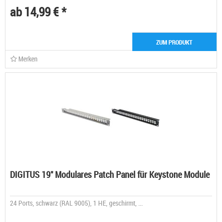
ab 14,99 € *
ZUM PRODUKT
Merken
DIGITUS 19" Modulares Patch Panel für Keystone Module
24 Ports, schwarz (RAL 9005), 1 HE, geschirmt, ...