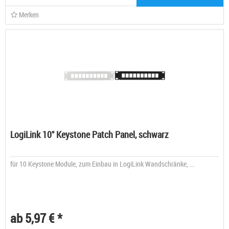
Merken
LogiLink 10" Keystone Patch Panel, schwarz
für 10 Keystone Module, zum Einbau in LogiLink Wandschränke, ...
ab 5,97 € *