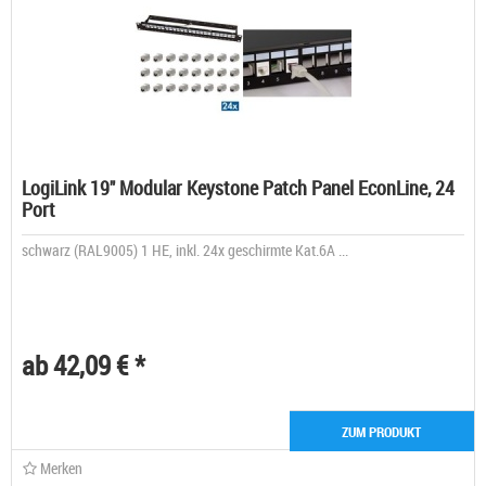
LogiLink 19" Modular Keystone Patch Panel EconLine, 24
Port
schwarz (RAL9005) 1 HE, inkl. 24x geschirmte Kat.6A ...
ab 42,09 € *
ZUM PRODUKT
Merken