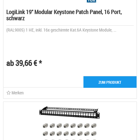
LogiLink 19" Modular Keystone Patch Panel, 16 Port,
schwarz
(RAL9005) 1 HE, inkl. 16x geschirmte Kat.6A Keystone Module, ...
ab 39,66 € *
ZUM PRODUKT
Merken