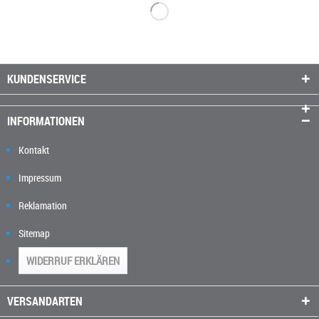
KUNDENSERVICE
INFORMATIONEN
Kontakt
Impressum
Reklamation
Sitemap
WIDERRUF ERKLÄREN
VERSANDARTEN