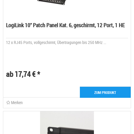
LogiLink 10" Patch Panel Kat. 6, geschirmt, 12 Port, 1 HE
12 x RJ45 Ports, vollgeschirmt, Übertragungen bis 250 MHz ...
ab 17,74 € *
ZUM PRODUKT
Merken