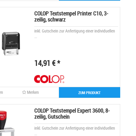
COLOP Textstempel Printer C10, 3-
zeilig, schwarz
inkl. Gutschein zur Anfertigung einer individuellen
...
14,91 € *
en
Merken
ZUM PRODUKT
COLOP Textstempel Expert 3600, 8-
zeilig, Gutschein
inkl. Gutschein zur Anfertigung einer individuellen
...