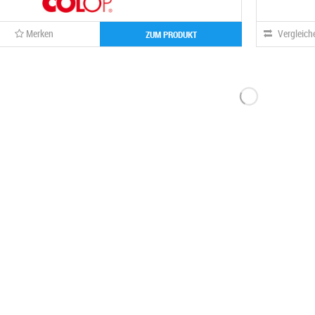
Merken
Vergleich
ZUM PRODUKT