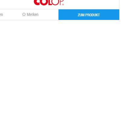
en
Merken
ZUM PRODUKT