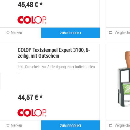
45,48 € *
Merken
Vergleich
ZUM PRODUKT
COLOP Textstempel Expert 3100, 6-
zeilig, mit Gutschein
inkl. Gutschein zur Anfertigung einer individuellen
...
44,57 € *
Merken
Vergleich
ZUM PRODUKT