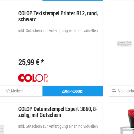
COLOP Textstempel Printer R12, rund,
schwarz
inkl. Gutschein zur Anfertigung einer individuellen
...
25,99 € *
Merken
Vergleich
ZUM PRODUKT
COLOP Datumstempel Expert 3860, 8-
zeilig, mit Gutschein
inkl. Gutschein zur Anfertigung einer individuellen
...