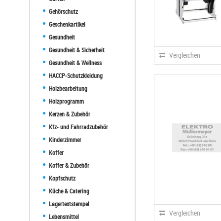
Gehörschutz
Geschenkartikel
Gesundheit
Gesundheit & Sicherheit
Vergleichen
Gesundheit & Wellness
HACCP-Schutzkleidung
Holzbearbeitung
Holzprogramm
Kerzen & Zubehör
Kfz- und Fahrradzubehör
Kinderzimmer
Koffer
Koffer & Zubehör
Kopfschutz
Küche & Catering
Lagertextstempel
Vergleichen
Lebensmittel