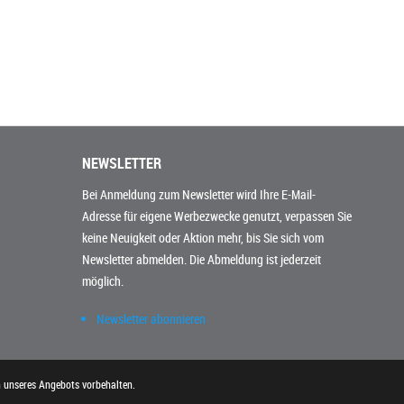
NEWSLETTER
Bei Anmeldung zum Newsletter wird Ihre E-Mail-
Adresse für eigene Werbezwecke genutzt, verpassen Sie
keine Neuigkeit oder Aktion mehr, bis Sie sich vom
Newsletter abmelden. Die Abmeldung ist jederzeit
möglich.
Newsletter abonnieren
n unseres Angebots vorbehalten.