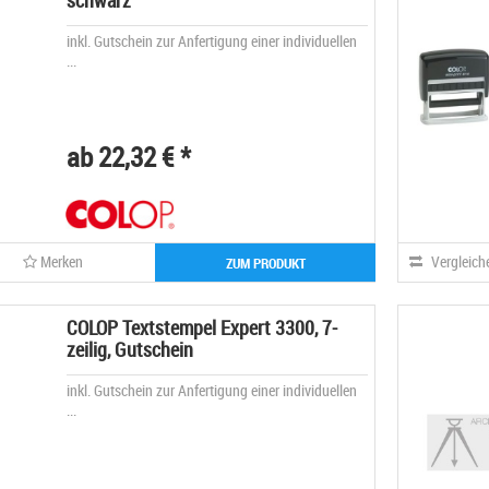
schwarz
inkl. Gutschein zur Anfertigung einer individuellen
...
ab 22,32 € *
Merken
Vergleich
ZUM PRODUKT
COLOP Textstempel Expert 3300, 7-
zeilig, Gutschein
inkl. Gutschein zur Anfertigung einer individuellen
...