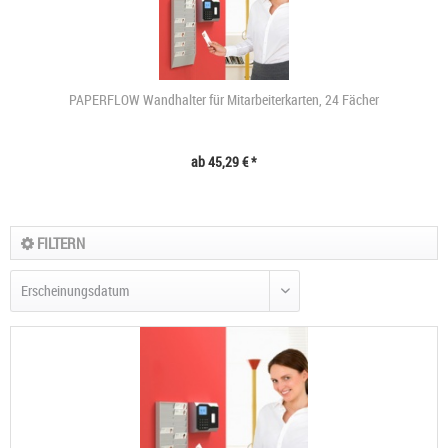
PAPERFLOW Wandhalter für Mitarbeiterkarten, 24 Fächer
ab 45,29 € *
FILTERN