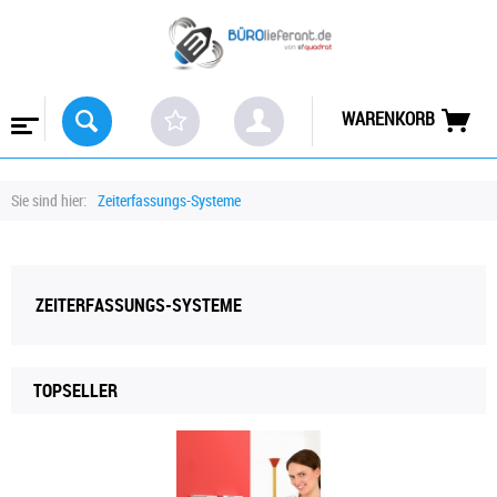
WARENKORB
Sie sind hier:
Zeiterfassungs-Systeme
ZEITERFASSUNGS-SYSTEME
TOPSELLER