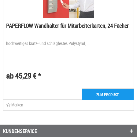
PAPERFLOW Wandhalter für Mitarbeiterkarten, 24 Fächer
hochwertiges kratz- und schlagfestes Polystyrol, ...
ab 45,29 € *
ZUM PRODUKT
Merken
KUNDENSERVICE