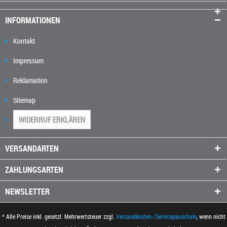
INFORMATIONEN
Kontakt
Impressum
Reklamation
Sitemap
WIDERRUF ERKLÄREN
VERSANDARTEN
ZAHLUNGSARTEN
NEWSLETTER
* Alle Preise inkl. gesetzl. Mehrwertsteuer zzgl.
Versandkosten-/Servicepauschale
, wenn nicht