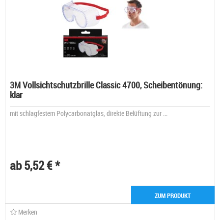
3M Vollsichtschutzbrille Classic 4700, Scheibentönung:
klar
mit schlagfestem Polycarbonatglas, direkte Belüftung zur ...
ab 5,52 € *
ZUM PRODUKT
Merken