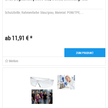
Schutzbrille, Rahmenfarbe: blau/grau, Material: POM/TPE, ...
ab 11,91 € *
ZUM PRODUKT
Merken