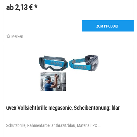
ab 2,13 € *
ZUM PRODUKT
Merken
uvex Vollsichtbrille megasonic, Scheibentönung: klar
Schutzbrille, Rahmenfarbe: anthrazit/blau, Material: PC ...