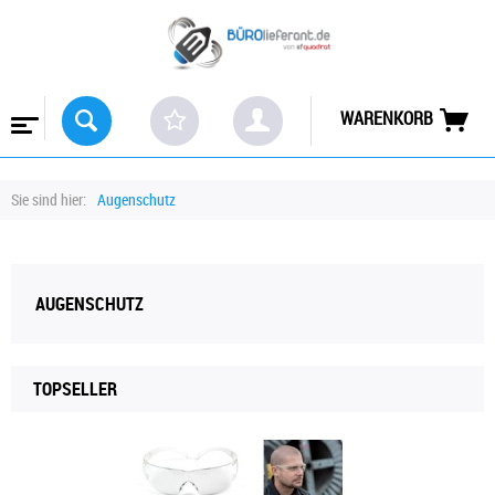
WARENKORB
Sie sind hier:
Augenschutz
AUGENSCHUTZ
TOPSELLER