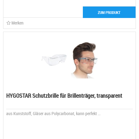
ZUM PRODUKT
Merken
HYGOSTAR Schutzbrille für Brillenträger, transparent
aus Kunststoff, Gläser aus Polycarbonat, kann perfekt ...