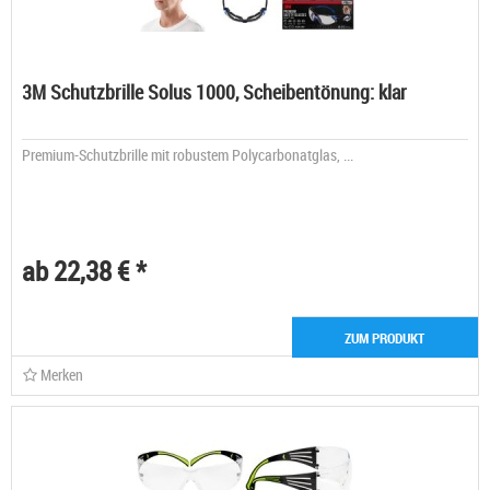
3M Schutzbrille Solus 1000, Scheibentönung: klar
Premium-Schutzbrille mit robustem Polycarbonatglas, ...
ab 22,38 € *
ZUM PRODUKT
Merken