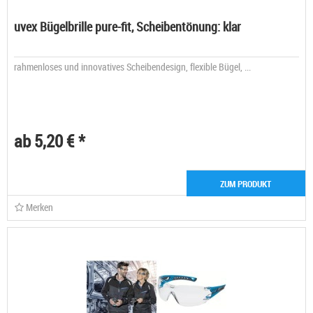
uvex Bügelbrille pure-fit, Scheibentönung: klar
rahmenloses und innovatives Scheibendesign, flexible Bügel, ...
ab 5,20 € *
ZUM PRODUKT
Merken