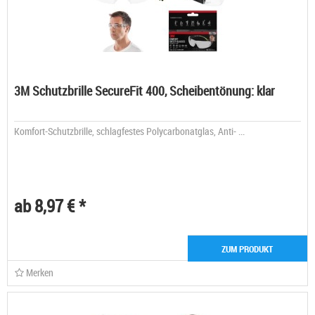
3M Schutzbrille SecureFit 400, Scheibentönung: klar
Komfort-Schutzbrille, schlagfestes Polycarbonatglas, Anti- ...
ab 8,97 € *
ZUM PRODUKT
Merken