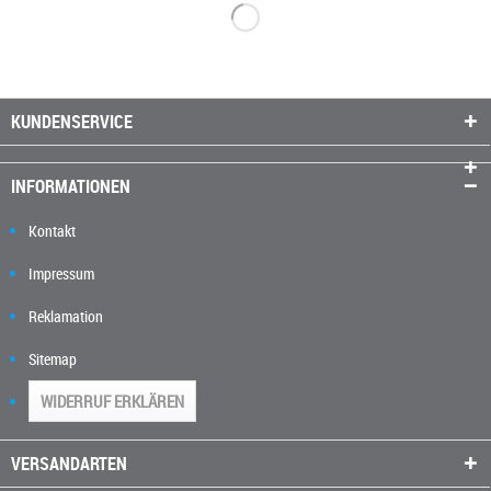
KUNDENSERVICE
INFORMATIONEN
Kontakt
Impressum
Reklamation
Sitemap
WIDERRUF ERKLÄREN
VERSANDARTEN