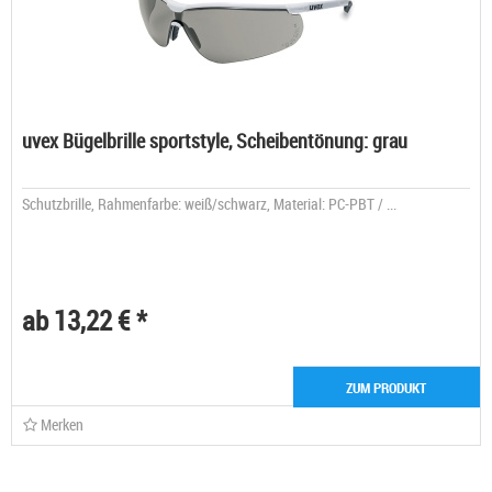
uvex Bügelbrille sportstyle, Scheibentönung: grau
Schutzbrille, Rahmenfarbe: weiß/schwarz, Material: PC-PBT / ...
ab 13,22 € *
ZUM PRODUKT
Merken