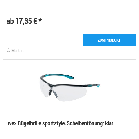
ab 17,35 € *
ZUM PRODUKT
Merken
uvex Bügelbrille sportstyle, Scheibentönung: klar