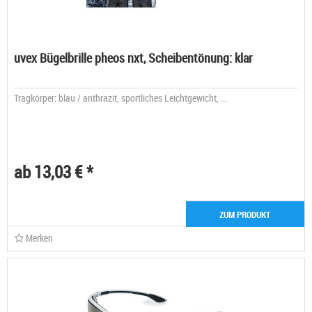
uvex Bügelbrille pheos nxt, Scheibentönung: klar
Tragkörper: blau / anthrazit, sportliches Leichtgewicht, ...
ab 13,03 € *
ZUM PRODUKT
Merken