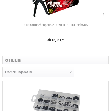
UHU Kartuschenpistole POWER PISTOL, schwarz
ab 16,56 € *
FILTERN