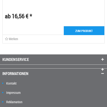
ab 16,56 € *
ZUM PRODUKT
Merken
KUNDENSERVICE
INFORMATIONEN
Kontakt
Impressum
Reklamation