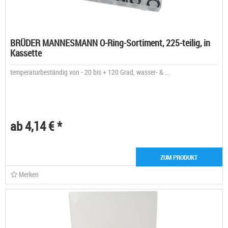
BRÜDER MANNESMANN O-Ring-Sortiment, 225-teilig, in
Kassette
temperaturbeständig von - 20 bis + 120 Grad, wasser- & ...
ab 4,14 € *
ZUM PRODUKT
Merken