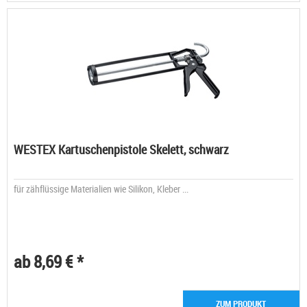
WESTEX Kartuschenpistole Skelett, schwarz
für zähflüssige Materialien wie Silikon, Kleber ...
ab 8,69 € *
ZUM PRODUKT