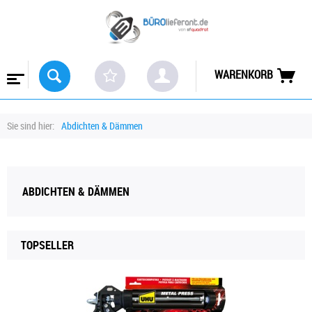
WARENKORB
Sie sind hier:
Abdichten & Dämmen
ABDICHTEN & DÄMMEN
TOPSELLER