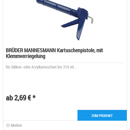
BRÜDER MANNESMANN Kartuschenpistole, mit
Klemmverriegelung
für Silikon- oder Acrylkartuschen bis 310 ml ...
ab 2,69 € *
ZUM PRODUKT
Merken