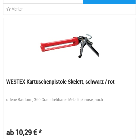
Merken
WESTEX Kartuschenpistole Skelett, schwarz / rot
offene Bauform, 360 Grad drehbares Metallgehäuse, auch ...
ab 10,29 € *