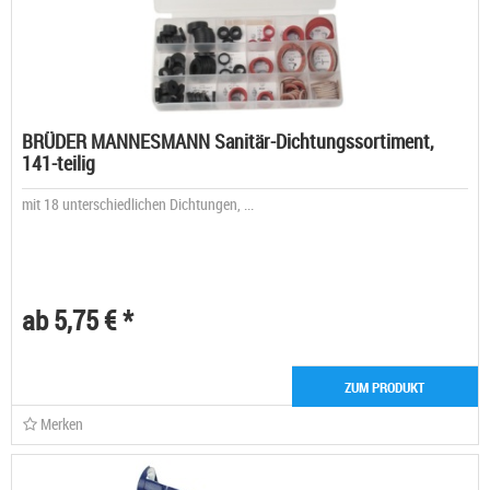
BRÜDER MANNESMANN Sanitär-Dichtungssortiment,
141-teilig
mit 18 unterschiedlichen Dichtungen, ...
ab 5,75 € *
ZUM PRODUKT
Merken