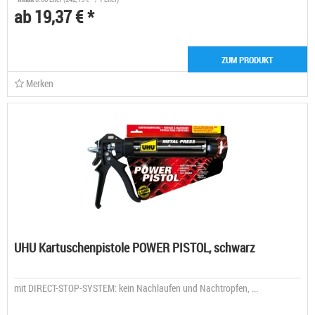
ab 19,37 € *
ZUM PRODUKT
Merken
UHU Kartuschenpistole POWER PISTOL, schwarz
mit DIRECT-STOP-SYSTEM: kein Nachlaufen und Nachtropfen, ...