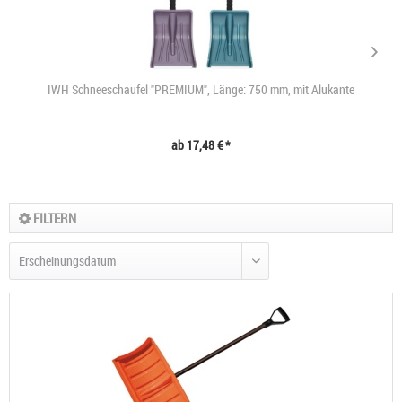
IWH Schneeschaufel "PREMIUM", Länge: 750 mm, mit Alukante
ab 17,48 € *
FILTERN