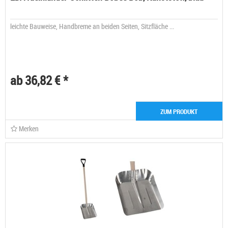
leichte Bauweise, Handbreme an beiden Seiten, Sitzfläche ...
ab 36,82 € *
ZUM PRODUKT
Merken