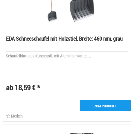
EDA Schneeschaufel mit Holzstiel, Breite: 460 mm, grau
Schaufelblatt aus Kunststoff, mit Aluminiumkante, ...
ab 18,59 € *
ZUM PRODUKT
Merken