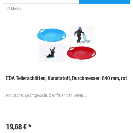
Merken
EDA Tellerschlitten, Kunststoff, Durchmesser: 640 mm, rot
Porutscher, Leichtgewicht, 2 Griffe an den Seiten, ...
19,68 € *