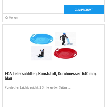
ZUM PRODUKT
Merken
EDA Tellerschlitten, Kunststoff, Durchmesser: 640 mm,
blau
Porutscher, Leichtgewicht, 2 Griffe an den Seiten, ...