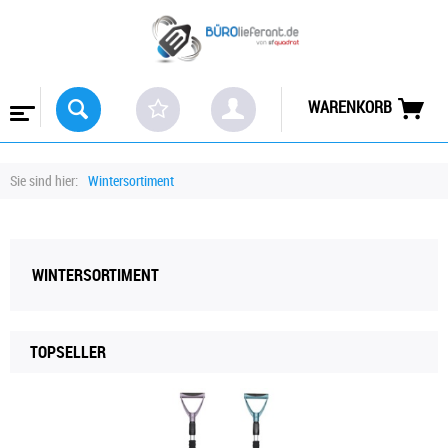
WARENKORB
Sie sind hier:
Wintersortiment
WINTERSORTIMENT
TOPSELLER