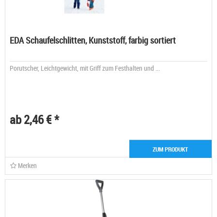
EDA Schaufelschlitten, Kunststoff, farbig sortiert
Porutscher, Leichtgewicht, mit Griff zum Festhalten und ...
ab 2,46 € *
ZUM PRODUKT
Merken