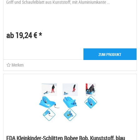
Griff und Schaufelblatt aus Kunststoff, mit Aluminiumkante ...
ab 19,24 € *
ZUM PRODUKT
Merken
EDA Kleinkinder-Schlitten Bobee Bob, Kunststoff, blau