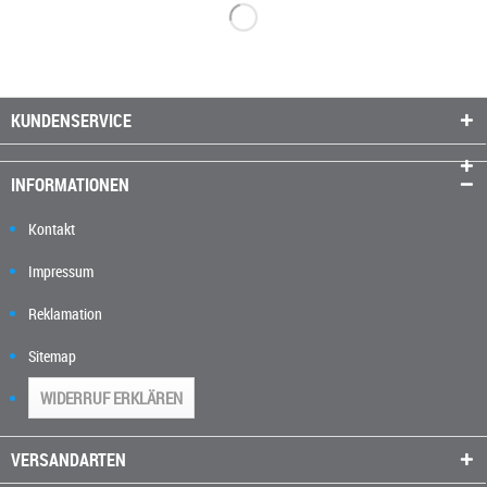
KUNDENSERVICE
INFORMATIONEN
Kontakt
Impressum
Reklamation
Sitemap
WIDERRUF ERKLÄREN
VERSANDARTEN