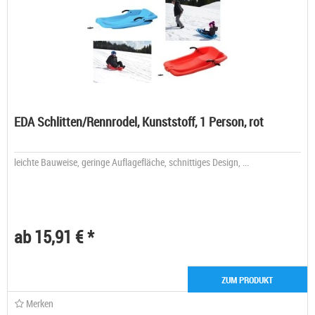
EDA Schlitten/Rennrodel, Kunststoff, 1 Person, rot
leichte Bauweise, geringe Auflagefläche, schnittiges Design, ...
ab 15,91 € *
ZUM PRODUKT
Merken