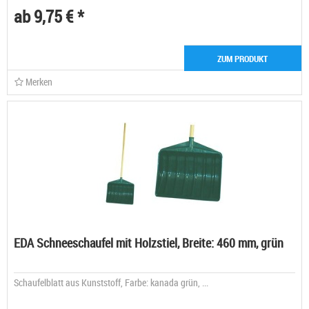
ab 9,75 € *
ZUM PRODUKT
Merken
EDA Schneeschaufel mit Holzstiel, Breite: 460 mm, grün
Schaufelblatt aus Kunststoff, Farbe: kanada grün, ...