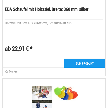
EDA Schaufel mit Holzstiel, Breite: 360 mm, silber
Holzstiel mit Griff aus Kunststoff, Schaufelblatt aus ...
ab 22,91 € *
ZUM PRODUKT
Merken