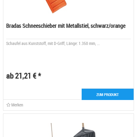
Bradas Schneeschieber mit Metallstiel, schwarz/orange
Schaufel aus Kunststoff, mit D-Griff, Länge: 1.350 mm, ...
ab 21,21 € *
ZUM PRODUKT
Merken