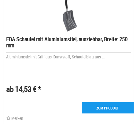
EDA Schaufel mit Aluminiumstiel, ausziehbar, Breite: 250
mm
Aluminiumstiel mit Griff aus Kunststoff, Schaufelblatt aus ...
ab 14,53 € *
ZUM PRODUKT
Merken