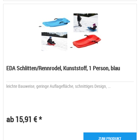
EDA Schlitten/Rennrodel, Kunststoff, 1 Person, blau
leichte Bauweise, geringe Auflagefläche, schnittiges Design, ...
ab 15,91 € *
ZUM PRODUKT