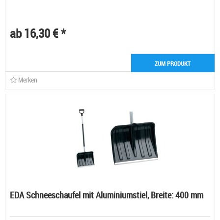
ab 16,30 € *
ZUM PRODUKT
Merken
EDA Schneeschaufel mit Aluminiumstiel, Breite: 400 mm