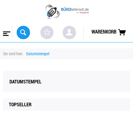
WARENKORB
Sie sind hier:
Datumstempel
DATUMSTEMPEL
TOPSELLER