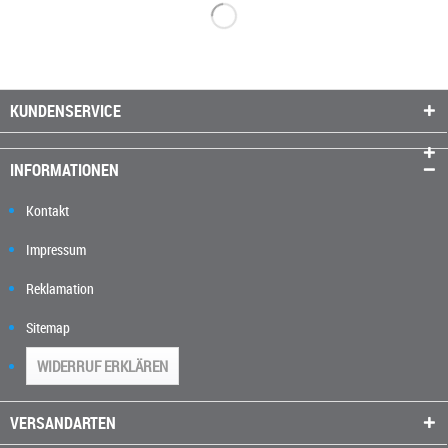
KUNDENSERVICE
INFORMATIONEN
Kontakt
Impressum
Reklamation
Sitemap
WIDERRUF ERKLÄREN
VERSANDARTEN