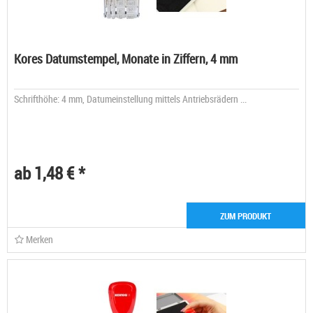
Kores Datumstempel, Monate in Ziffern, 4 mm
Schrifthöhe: 4 mm, Datumeinstellung mittels Antriebsrädern ...
ab 1,48 € *
ZUM PRODUKT
Merken