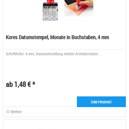
Kores Datumstempel, Monate in Buchstaben, 4 mm
Schrifthöhe: 4 mm, Datumeinstellung mittels Antriebsrädern ...
ab 1,48 € *
ZUM PRODUKT
Merken