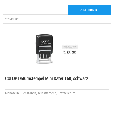
ZUM PRODUKT
Merken
COLOP Datumstempel Mini Dater 160, schwarz
Monate in Buchstaben, selbstfärbend, Textzeilen: 2, ...