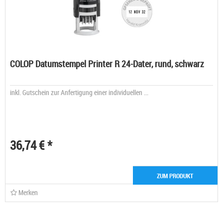
COLOP Datumstempel Printer R 24-Dater, rund, schwarz
inkl. Gutschein zur Anfertigung einer individuellen ...
36,74 € *
ZUM PRODUKT
Merken