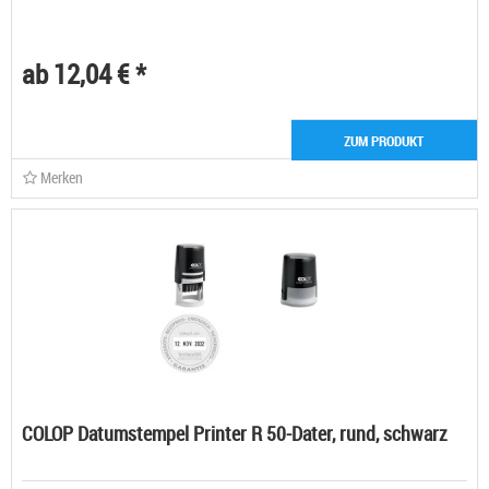
ab 12,04 € *
ZUM PRODUKT
Merken
COLOP Datumstempel Printer R 50-Dater, rund, schwarz