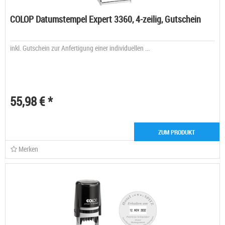
COLOP Datumstempel Expert 3360, 4-zeilig, Gutschein
inkl. Gutschein zur Anfertigung einer individuellen ...
55,98 € *
ZUM PRODUKT
Merken