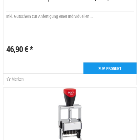
inkl. Gutschein zur Anfertigung einer individuellen ...
46,90 € *
ZUM PRODUKT
Merken