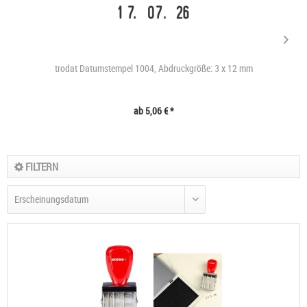
trodat Datumstempel 1004, Abdruckgröße: 3 x 12 mm
ab 5,06 € *
FILTERN