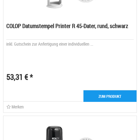
COLOP Datumstempel Printer R 45-Dater, rund, schwarz
inkl. Gutschein zur Anfertigung einer individuellen ...
53,31 € *
ZUM PRODUKT
Merken