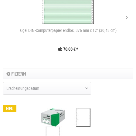
sigel DIN-Computerpapier endlos, 375 mm x 12" (30,48 cm)
ab 70,03 € *
FILTERN
NEU