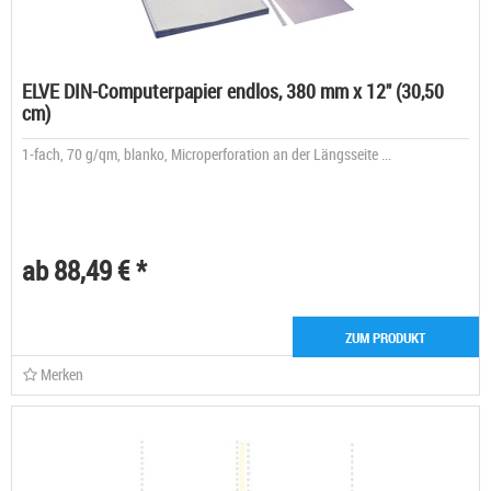
ELVE DIN-Computerpapier endlos, 380 mm x 12" (30,50
cm)
1-fach, 70 g/qm, blanko, Microperforation an der Längsseite ...
ab 88,49 € *
ZUM PRODUKT
Merken