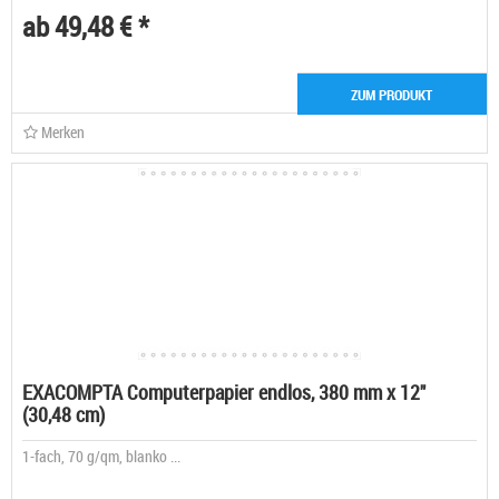
ab 49,48 € *
ZUM PRODUKT
Merken
EXACOMPTA Computerpapier endlos, 380 mm x 12"
(30,48 cm)
1-fach, 70 g/qm, blanko ...