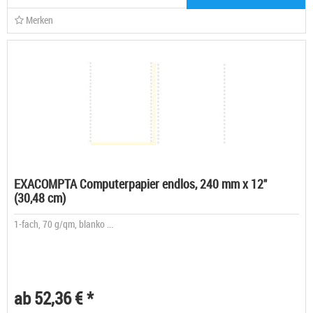
Merken
EXACOMPTA Computerpapier endlos, 240 mm x 12"
(30,48 cm)
1-fach, 70 g/qm, blanko ...
ab 52,36 € *