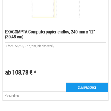
EXACOMPTA Computerpapier endlos, 240 mm x 12"
(30,48 cm)
3-fach, 56/53/57 g/qm, blanko weiß, ...
ab 108,78 € *
ZUM PRODUKT
Merken