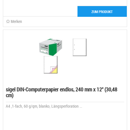
ZUM PRODUKT
Merken
sigel DIN-Computerpapier endlos, 240 mm x 12" (30,48
cm)
A4 ,1-fach, 60 g/qm, blanko, Längsperforation ...