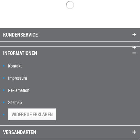
KUNDENSERVICE
INFORMATIONEN
Kontakt
Impressum
Reklamation
Sitemap
WIDERRUF ERKLÄREN
VERSANDARTEN