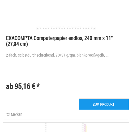
EXACOMPTA Computerpapier endlos, 240 mm x 11"
(27,94 cm)
2-fach, selbstdurchschreibend, 70/57 g/qm, blanko weiß/gelb, ...
ab 95,16 € *
ZUM PRODUKT
Merken