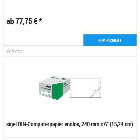
ab 77,75 € *
ZUM PRODUKT
Merken
sigel DIN-Computerpapier endlos, 240 mm x 6" (15,24 cm)