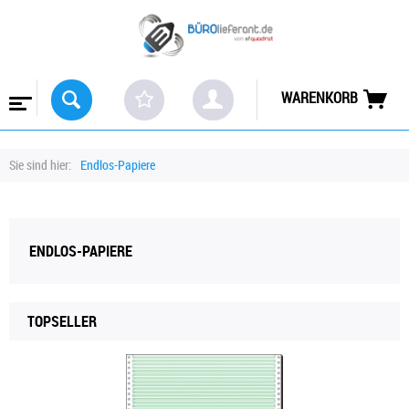
WARENKORB
Sie sind hier:
Endlos-Papiere
ENDLOS-PAPIERE
TOPSELLER