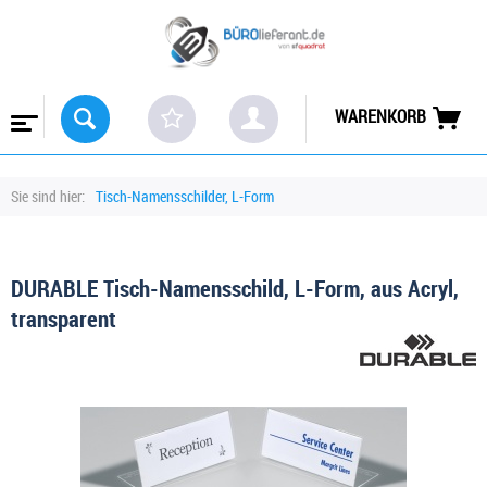
WARENKORB
Sie sind hier:
Tisch-Namensschilder, L-Form
DURABLE Tisch-Namensschild, L-Form, aus Acryl,
transparent