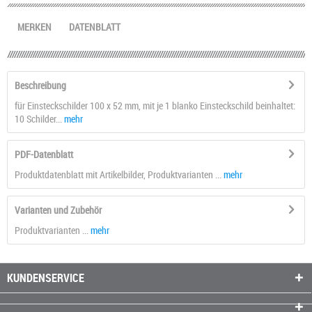
MERKEN
DATENBLATT
Beschreibung
für Einsteckschilder 100 x 52 mm, mit je 1 blanko Einsteckschild beinhaltet:
10 Schilder...
mehr
PDF-Datenblatt
Produktdatenblatt mit Artikelbilder, Produktvarianten ...
mehr
Varianten und Zubehör
Produktvarianten ...
mehr
KUNDENSERVICE