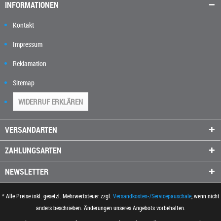
INFORMATIONEN
Kontakt
Impressum
Reklamation
Sitemap
WIDERRUF ERKLÄREN
VERSANDARTEN
ZAHLUNGSARTEN
NEWSLETTER
* Alle Preise inkl. gesetzl. Mehrwertsteuer zzgl.
Versandkosten-/Servicepauschale
, wenn nicht
anders beschrieben. Änderungen unseres Angebots vorbehalten.