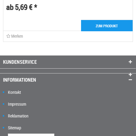
ab 5,69 € *
ZUM PRODUKT
Merken
KUNDENSERVICE
INFORMATIONEN
Kontakt
Impressum
Reklamation
Sitemap