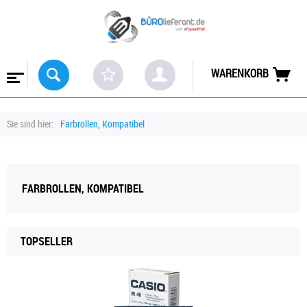
WARENKORB
Sie sind hier:
Farbrollen, Kompatibel
FARBROLLEN, KOMPATIBEL
TOPSELLER