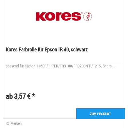
Kores Farbrolle für Epson IR 40, schwarz
passend für Casion 116ER/117ER/FR3100/FR3200/FR/1215, Sharp ...
ab 3,57 € *
ZUM PRODUKT
Merken