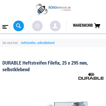
WARENKORB
Sie sind hier:
Heftstreifen, selbstklebend
DURABLE Heftstreifen Filefix, 25 x 295 mm,
selbstklebend