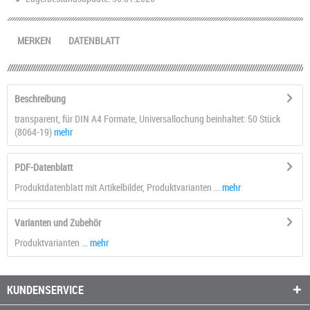
MERKEN
DATENBLATT
Beschreibung
transparent, für DIN A4 Formate, Universallochung beinhaltet: 50 Stück
(8064-19)
mehr
PDF-Datenblatt
Produktdatenblatt mit Artikelbilder, Produktvarianten ...
mehr
Varianten und Zubehör
Produktvarianten ...
mehr
KUNDENSERVICE