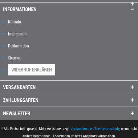
INFORMATIONEN
Kontakt
Impressum
Reklamation
Sitemap
WIDERRUF ERKLÄREN
VERSANDARTEN
ZAHLUNGSARTEN
NEWSLETTER
* Alle Preise inkl. gesetzl. Mehrwertsteuer zzgl.
Versandkosten-/Servicepauschale
, wenn nicht
anders beschrieben. Änderungen unseres Angebots vorbehalten.