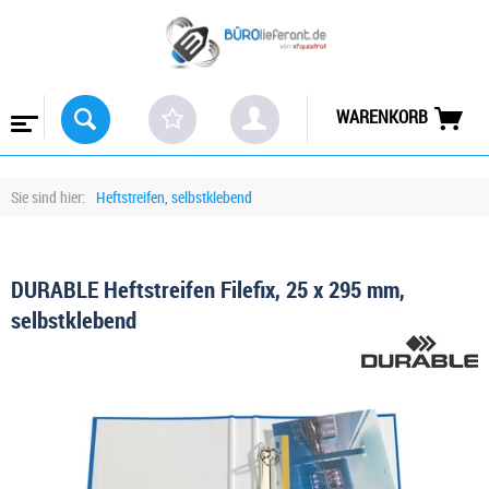
WARENKORB
Sie sind hier:
Heftstreifen, selbstklebend
DURABLE Heftstreifen Filefix, 25 x 295 mm,
selbstklebend