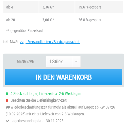
ab
4
3,36 € *
19.6 % gespart
ab
20
3,06 € *
26.8 % gespart
** gegenüber Einzelkauf
inkl. MwSt.
zzgl. Versandkosten-/Servicepauschale
MENGE/VE
IN DEN WARENKORB
4 Stück auf Lager, Lieferzeit ca. 2-5 Werktagen
Beachten Sie die Lieferfähigkeit/-zeit!
Wiederbeschaffungszeit für mehr als aktuell auf Lager: ab KW 37/26
(10.09.2026) mit einer Lieferzeit von 2-5 Werktagen.
Lagerbestandsupdate: 30.11.2025