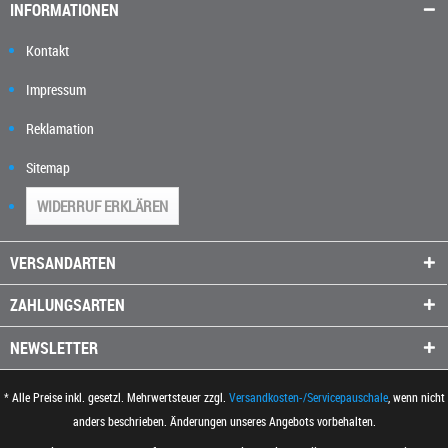
INFORMATIONEN
Kontakt
Impressum
Reklamation
Sitemap
WIDERRUF ERKLÄREN
VERSANDARTEN
ZAHLUNGSARTEN
NEWSLETTER
* Alle Preise inkl. gesetzl. Mehrwertsteuer zzgl.
Versandkosten-/Servicepauschale
, wenn nicht
anders beschrieben. Änderungen unseres Angebots vorbehalten.