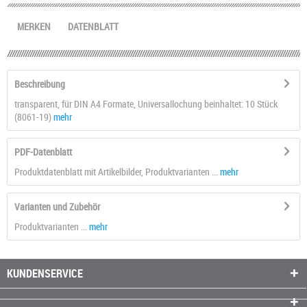
MERKEN
DATENBLATT
Beschreibung
transparent, für DIN A4 Formate, Universallochung beinhaltet: 10 Stück
(8061-19)
mehr
PDF-Datenblatt
Produktdatenblatt mit Artikelbilder, Produktvarianten ...
mehr
Varianten und Zubehör
Produktvarianten ...
mehr
KUNDENSERVICE