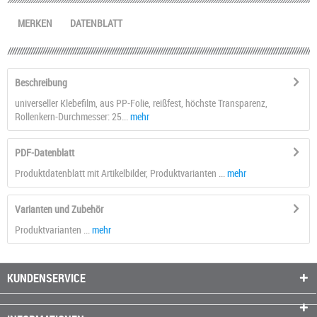
MERKEN
DATENBLATT
Beschreibung
universeller Klebefilm, aus PP-Folie, reißfest, höchste Transparenz,
Rollenkern-Durchmesser: 25...
mehr
PDF-Datenblatt
Produktdatenblatt mit Artikelbilder, Produktvarianten ...
mehr
Varianten und Zubehör
Produktvarianten ...
mehr
KUNDENSERVICE