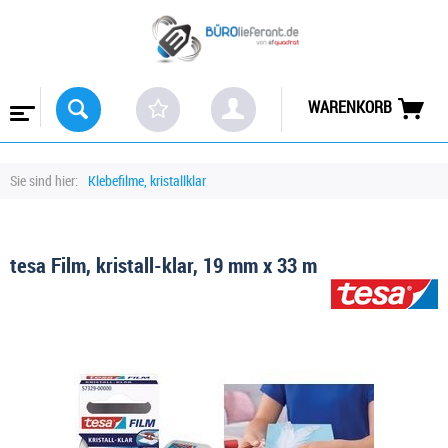
WARENKORB
Sie sind hier:
Klebefilme, kristallklar
tesa Film, kristall-klar, 19 mm x 33 m