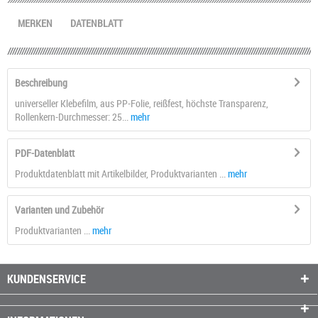
MERKEN
DATENBLATT
Beschreibung
universeller Klebefilm, aus PP-Folie, reißfest, höchste Transparenz,
Rollenkern-Durchmesser: 25...
mehr
PDF-Datenblatt
Produktdatenblatt mit Artikelbilder, Produktvarianten ...
mehr
Varianten und Zubehör
Produktvarianten ...
mehr
KUNDENSERVICE