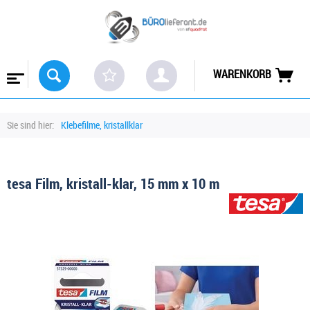
WARENKORB
Sie sind hier:
Klebefilme, kristallklar
tesa Film, kristall-klar, 15 mm x 10 m