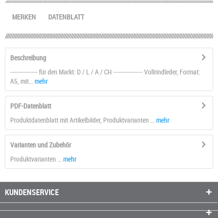
MERKEN
DATENBLATT
Beschreibung
-------------- für den Markt: D / L / A / CH --------------- Vollrindleder, Format:
A5, mit...
mehr
PDF-Datenblatt
Produktdatenblatt mit Artikelbilder, Produktvarianten ...
mehr
Varianten und Zubehör
Produktvarianten ...
mehr
KUNDENSERVICE