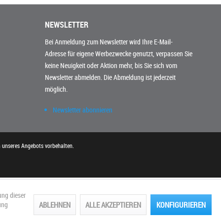
NEWSLETTER
Bei Anmeldung zum Newsletter wird Ihre E-Mail-
Adresse für eigene Werbezwecke genutzt, verpassen Sie
keine Neuigkeit oder Aktion mehr, bis Sie sich vom
Newsletter abmelden. Die Abmeldung ist jederzeit
möglich.
Newsletter abonnieren
n unseres Angebots vorbehalten.
ung dieser
ABLEHNEN
ALLE AKZEPTIEREN
KONFIGURIEREN
ung