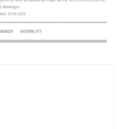
2-5 Werktagen.
ate: 20.06.2026
MERKEN
DATENBLATT