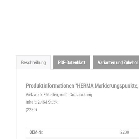
Beschreibung
PDF-Datenblatt
Varianten und Zubehör
Produktinformationen "HERMA Markierungspunkte,
Vielzweck-Etiketten, rund, Großpackung
Inhalt: 2.464 Stück
(2230)
OEM-Nr.
2230