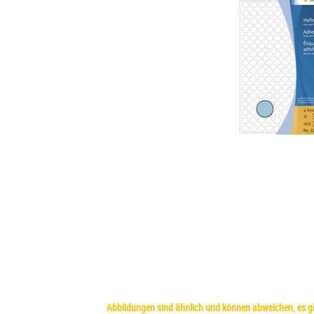
Abbildungen sind ähnlich und können abweichen, es gil