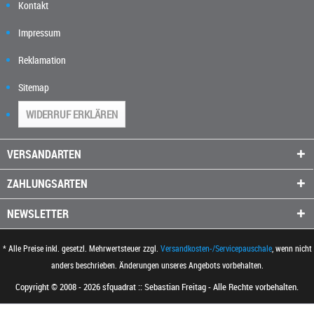
Kontakt
Impressum
Reklamation
Sitemap
WIDERRUF ERKLÄREN
VERSANDARTEN
ZAHLUNGSARTEN
NEWSLETTER
* Alle Preise inkl. gesetzl. Mehrwertsteuer zzgl.
Versandkosten-/Servicepauschale
, wenn nicht
anders beschrieben. Änderungen unseres Angebots vorbehalten.
Copyright © 2008 - 2026 sfquadrat :: Sebastian Freitag - Alle Rechte vorbehalten.