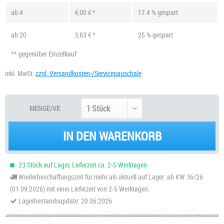
ab
4
4,00 € *
17.4 % gespart
ab
20
3,63 € *
25 % gespart
** gegenüber Einzelkauf
inkl. MwSt.
zzgl. Versandkosten-/Servicepauschale
MENGE/VE
IN DEN WARENKORB
23 Stück auf Lager, Lieferzeit ca. 2-5 Werktagen
Wiederbeschaffungszeit für mehr als aktuell auf Lager: ab KW 36/26
(01.09.2026) mit einer Lieferzeit von 2-5 Werktagen.
Lagerbestandsupdate: 20.06.2026