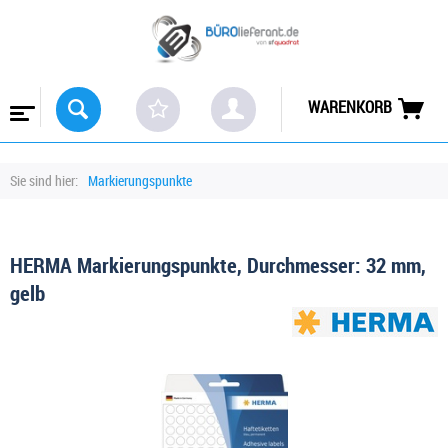
WARENKORB
Sie sind hier:
Markierungspunkte
HERMA Markierungspunkte, Durchmesser: 32 mm,
gelb