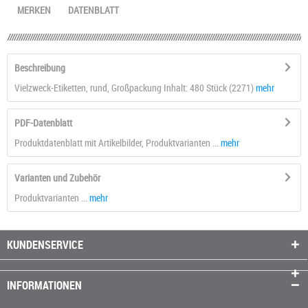
MERKEN
DATENBLATT
Beschreibung
Vielzweck-Etiketten, rund, Großpackung Inhalt: 480 Stück (2271)
mehr
PDF-Datenblatt
Produktdatenblatt mit Artikelbilder, Produktvarianten ...
mehr
Varianten und Zubehör
Produktvarianten ...
mehr
KUNDENSERVICE
INFORMATIONEN