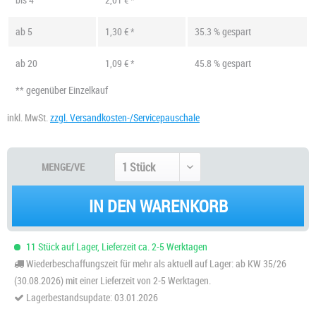
ab
5
1,30 € *
35.3 % gespart
ab
20
1,09 € *
45.8 % gespart
** gegenüber Einzelkauf
inkl. MwSt.
zzgl. Versandkosten-/Servicepauschale
MENGE/VE
IN DEN WARENKORB
11 Stück auf Lager, Lieferzeit ca. 2-5 Werktagen
Wiederbeschaffungszeit für mehr als aktuell auf Lager: ab KW 35/26
(30.08.2026) mit einer Lieferzeit von 2-5 Werktagen.
Lagerbestandsupdate: 03.01.2026