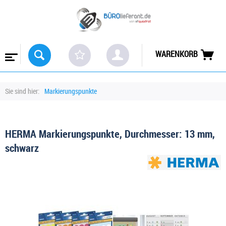
WARENKORB
Sie sind hier:
Markierungspunkte
HERMA Markierungspunkte, Durchmesser: 13 mm,
schwarz