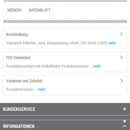
MERKEN
DATENBLATT
Beschreibung
Vielzweck-Etiketten, rund, Kleinpackung Inhalt: 240 Stück (1869)
mehr
PDF-Datenblatt
Produktdatenblatt mit Artikelbilder, Produktvarianten ...
mehr
Varianten und Zubehör
Produktvarianten ...
mehr
KUNDENSERVICE
INFORMATIONEN