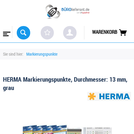
WARENKORB
Sie sind hier:
Markierungspunkte
HERMA Markierungspunkte, Durchmesser: 13 mm,
grau