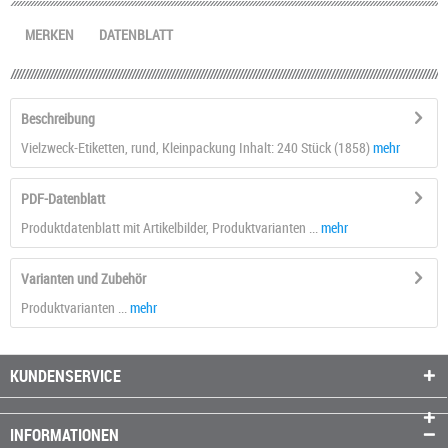
MERKEN
DATENBLATT
Beschreibung
Vielzweck-Etiketten, rund, Kleinpackung Inhalt: 240 Stück (1858)
mehr
PDF-Datenblatt
Produktdatenblatt mit Artikelbilder, Produktvarianten ...
mehr
Varianten und Zubehör
Produktvarianten ...
mehr
KUNDENSERVICE
INFORMATIONEN