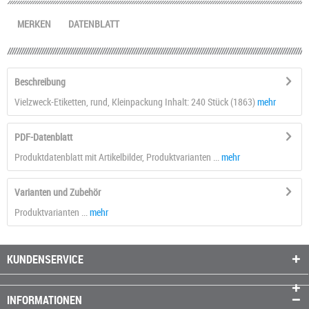
MERKEN
DATENBLATT
Beschreibung
Vielzweck-Etiketten, rund, Kleinpackung Inhalt: 240 Stück (1863)
mehr
PDF-Datenblatt
Produktdatenblatt mit Artikelbilder, Produktvarianten ...
mehr
Varianten und Zubehör
Produktvarianten ...
mehr
KUNDENSERVICE
INFORMATIONEN