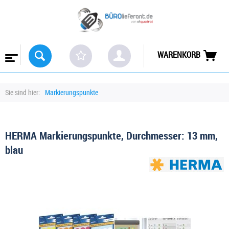
WARENKORB
Sie sind hier:
Markierungspunkte
HERMA Markierungspunkte, Durchmesser: 13 mm,
blau