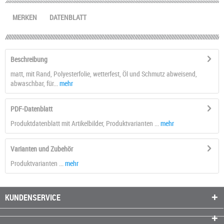
MERKEN
DATENBLATT
Beschreibung
matt, mit Rand, Polyesterfolie, wetterfest, Öl und Schmutz abweisend,
abwaschbar, für...
mehr
PDF-Datenblatt
Produktdatenblatt mit Artikelbilder, Produktvarianten ...
mehr
Varianten und Zubehör
Produktvarianten ...
mehr
KUNDENSERVICE