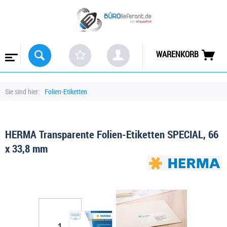
WARENKORB
Sie sind hier:
Folien-Etiketten
HERMA Transparente Folien-Etiketten SPECIAL, 66
x 33,8 mm