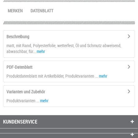
MERKEN
DATENBLATT
Beschreibung
matt, mit Rand, Polyesterfolie, wetterfest, Öl und Schmutz abweisend,
abwaschbar, für...
mehr
PDF-Datenblatt
Produktdatenblatt mit Artikelbilder, Produktvarianten ...
mehr
Varianten und Zubehör
Produktvarianten ...
mehr
KUNDENSERVICE