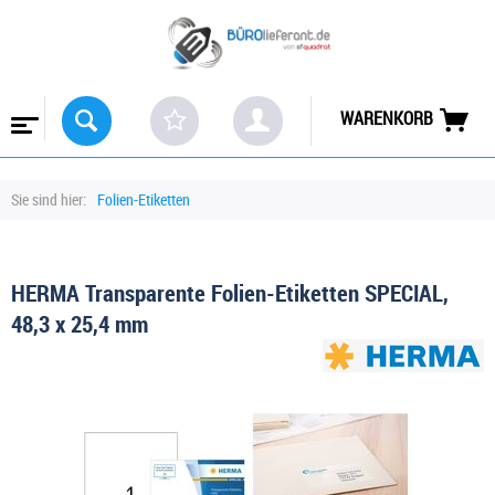
WARENKORB
Sie sind hier:
Folien-Etiketten
HERMA Transparente Folien-Etiketten SPECIAL,
48,3 x 25,4 mm