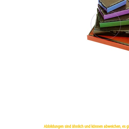
Abbildungen sind ähnlich und können abweichen, es gil