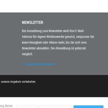
NEWSLETTER
Bei Anmeldung zum Newsletter wird Ihre E-Mail-
Adresse für eigene Werbezwecke genutzt, verpassen Sie
keine Neuigkeit oder Aktion mehr, bis Sie sich vom
Newsletter abmelden. Die Abmeldung ist jederzeit
möglich.
Newsletter abonnieren
n unseres Angebots vorbehalten.
ung dieser