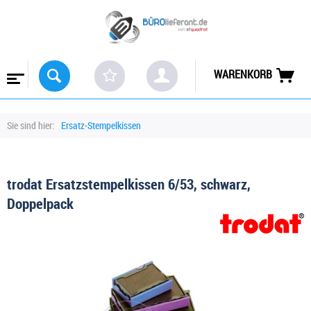
WARENKORB
Sie sind hier:
Ersatz-Stempelkissen
trodat Ersatzstempelkissen 6/53, schwarz,
Doppelpack