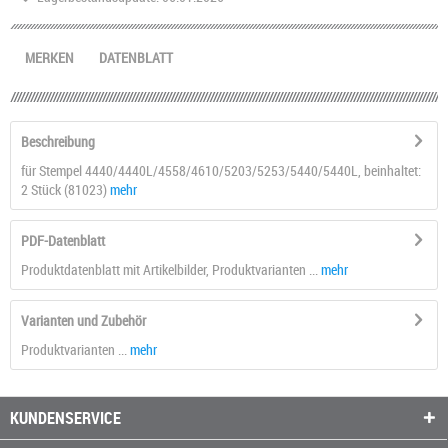
MERKEN
DATENBLATT
Beschreibung
für Stempel 4440/4440L/4558/4610/5203/5253/5440/5440L, beinhaltet:
2 Stück (81023)
mehr
PDF-Datenblatt
Produktdatenblatt mit Artikelbilder, Produktvarianten ...
mehr
Varianten und Zubehör
Produktvarianten ...
mehr
KUNDENSERVICE