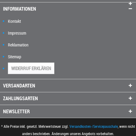
INFORMATIONEN
Kontakt
Impressum
Reklamation
Sitemap
WIDERRUF ERKLÄREN
VERSANDARTEN
ZAHLUNGSARTEN
NEWSLETTER
* Alle Preise inkl. gesetzl. Mehrwertsteuer zzgl.
Versandkosten-/Servicepauschale
, wenn nicht
anders beschrieben. Änderungen unseres Angebots vorbehalten.