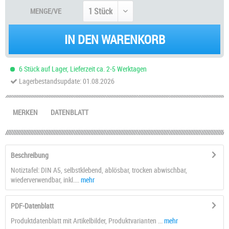
MENGE/VE
IN DEN WARENKORB
6 Stück auf Lager, Lieferzeit ca. 2-5 Werktagen
Lagerbestandsupdate: 01.08.2026
MERKEN
DATENBLATT
Beschreibung
Notiztafel: DIN A5, selbstklebend, ablösbar, trocken abwischbar,
wiederverwendbar, inkl....
mehr
PDF-Datenblatt
Produktdatenblatt mit Artikelbilder, Produktvarianten ...
mehr