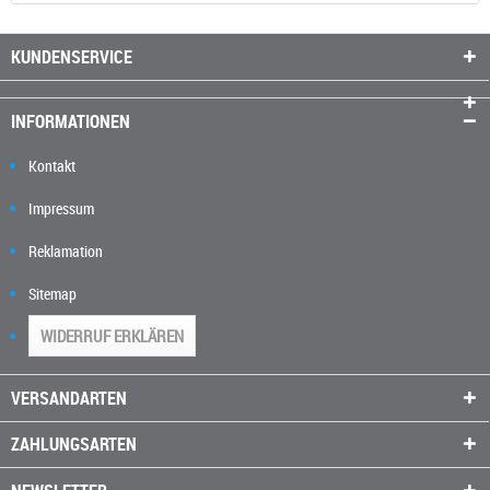
KUNDENSERVICE
INFORMATIONEN
Kontakt
Impressum
Reklamation
Sitemap
WIDERRUF ERKLÄREN
VERSANDARTEN
ZAHLUNGSARTEN