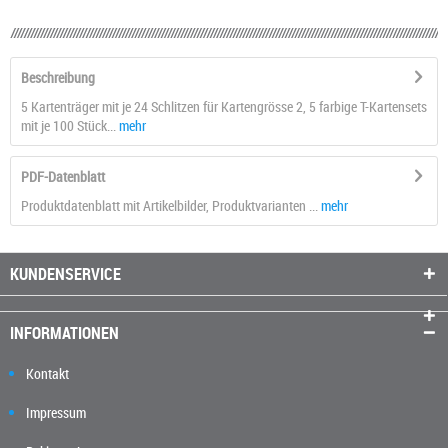
Beschreibung
5 Kartenträger mit je 24 Schlitzen für Kartengrösse 2, 5 farbige T-Kartensets
mit je 100 Stück...
mehr
PDF-Datenblatt
Produktdatenblatt mit Artikelbilder, Produktvarianten ...
mehr
KUNDENSERVICE
INFORMATIONEN
Kontakt
Impressum