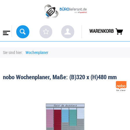
WARENKORB
Sie sind hier:
Wochenplaner
nobo Wochenplaner, Maße: (B)320 x (H)480 mm