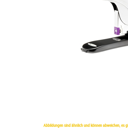
Abbildungen sind ähnlich und können abweichen, es gil