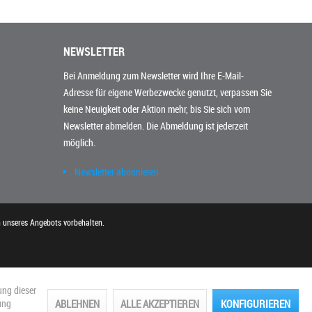
NEWSLETTER
Bei Anmeldung zum Newsletter wird Ihre E-Mail-
Adresse für eigene Werbezwecke genutzt, verpassen Sie
keine Neuigkeit oder Aktion mehr, bis Sie sich vom
Newsletter abmelden. Die Abmeldung ist jederzeit
möglich.
Newsletter abonnieren
n unseres Angebots vorbehalten.
ung dieser
ABLEHNEN
ALLE AKZEPTIEREN
KONFIGURIEREN
ung