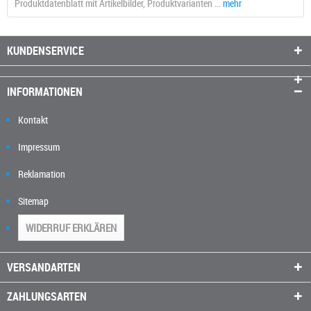
Produktdatenblatt mit Artikelbilder, Produktvarianten ...
mehr
KUNDENSERVICE
INFORMATIONEN
Kontakt
Impressum
Reklamation
Sitemap
WIDERRUF ERKLÄREN
VERSANDARTEN
ZAHLUNGSARTEN