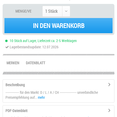
MENGE/VE
IN DEN WARENKORB
10 Stück auf Lager, Lieferzeit ca. 2-5 Werktagen
Lagerbestandsupdate: 12.07.2026
MERKEN
DATENBLATT
Beschreibung
------------- für den Markt: D / L / A / CH ---------------- unverbindliche
Preisempfehlung auf...
mehr
PDF-Datenblatt