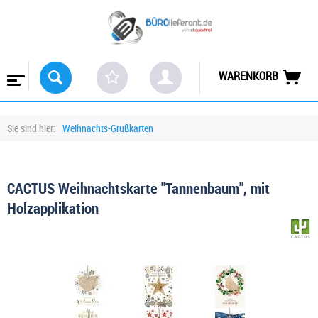
WARENKORB
Sie sind hier:
Weihnachts-Grußkarten
CACTUS Weihnachtskarte "Tannenbaum", mit
Holzapplikation