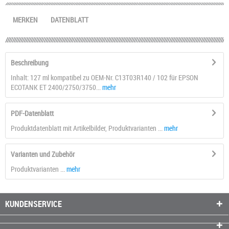
MERKEN
DATENBLATT
Beschreibung
Inhalt: 127 ml kompatibel zu OEM-Nr. C13T03R140 / 102 für EPSON
ECOTANK ET 2400/2750/3750...
mehr
PDF-Datenblatt
Produktdatenblatt mit Artikelbilder, Produktvarianten ...
mehr
Varianten und Zubehör
Produktvarianten ...
mehr
KUNDENSERVICE