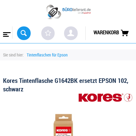
WARENKORB
Sie sind hier:
Tintenflaschen für Epson
Kores Tintenflasche G1642BK ersetzt EPSON 102,
schwarz