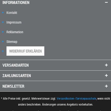
INFORMATIONEN
Kontakt
Impressum
Reklamation
Sitemap
WIDERRUF ERKLÄREN
VERSANDARTEN
ZAHLUNGSARTEN
NEWSLETTER
* Alle Preise inkl. gesetzl. Mehrwertsteuer zzgl.
Versandkosten-/Servicepauschale
, wenn nicht
anders beschrieben. Änderungen unseres Angebots vorbehalten.