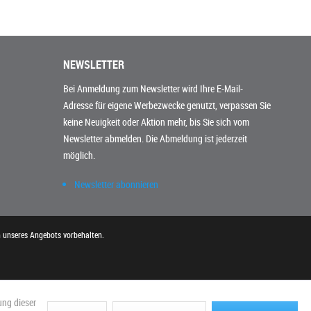
NEWSLETTER
Bei Anmeldung zum Newsletter wird Ihre E-Mail-
Adresse für eigene Werbezwecke genutzt, verpassen Sie
keine Neuigkeit oder Aktion mehr, bis Sie sich vom
Newsletter abmelden. Die Abmeldung ist jederzeit
möglich.
Newsletter abonnieren
n unseres Angebots vorbehalten.
ung dieser