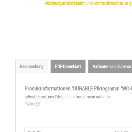
Abbildungen sind ähnlich und können abweichen, es gil
Beschreibung
PDF-Datenblatt
Varianten und Zubehör
Produktinformationen "DURABLE Piktogramm "WC-Da
selbstklebend, aus Edelstahl mit kratzfestem Aufdruck
(4904-23)