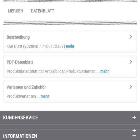
MERKEN
DATENBLATT
Beschreibung
450 Blatt (2028NB / 7100172387)
mehr
PDF-Datenblatt
Produktdatenblatt mit Artikelbilder, Produktvarianten ...
mehr
Varianten und Zubehör
Produktvarianten ...
mehr
KUNDENSERVICE
INFORMATIONEN