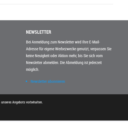
NEWSLETTER
Bei Anmeldung zum Newsletter wird Ihre E-Mail-
Adresse für eigene Werbezwecke genutzt, verpassen Sie
keine Neuigkeit oder Aktion mehr, bis Sie sich vom
Newsletter abmelden. Die Abmeldung ist jederzeit
möglich.
Newsletter abonnieren
n unseres Angebots vorbehalten.