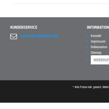
KUNDENSERVICE
INFORMATIO
service @ sfquadrat.com
Kontakt
Impressum
Reklamation
Sitemap
WIDERRUF
* Alle Preise inkl. gesetzl. Meh