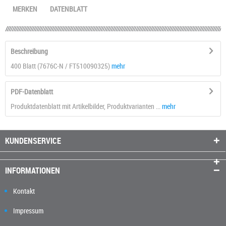
MERKEN
DATENBLATT
Beschreibung
400 Blatt (7676C-N / FT510090325)
mehr
PDF-Datenblatt
Produktdatenblatt mit Artikelbilder, Produktvarianten ...
mehr
KUNDENSERVICE
INFORMATIONEN
Kontakt
Impressum