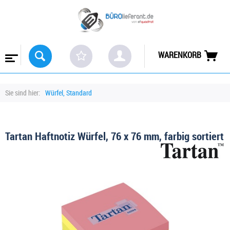
WARENKORB
Sie sind hier:
Würfel, Standard
Tartan Haftnotiz Würfel, 76 x 76 mm, farbig sortiert