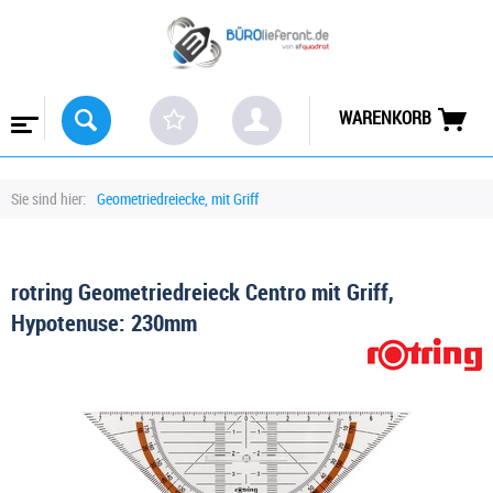
WARENKORB
Sie sind hier:
Geometriedreiecke, mit Griff
rotring Geometriedreieck Centro mit Griff,
Hypotenuse: 230mm