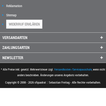
Reklamation
Sitemap
WIDERRUF ERKLÄREN
VERSANDARTEN
ZAHLUNGSARTEN
NEWSLETTER
* Alle Preise inkl. gesetzl. Mehrwertsteuer zzgl.
Versandkosten-/Servicepauschale
, wenn nicht
anders beschrieben. Änderungen unseres Angebots vorbehalten.
Copyright © 2008 - 2026 sfquadrat :: Sebastian Freitag - Alle Rechte vorbehalten.