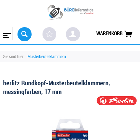
WARENKORB
Sie sind hier:
Musterbeutelklammern
herlitz Rundkopf-Musterbeutelklammern,
messingfarben, 17 mm