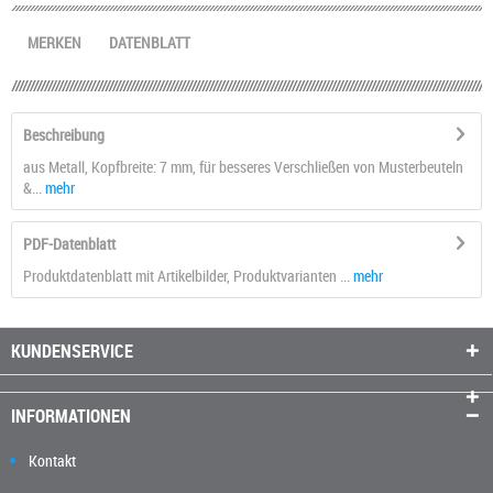
MERKEN
DATENBLATT
Beschreibung
aus Metall, Kopfbreite: 7 mm, für besseres Verschließen von Musterbeuteln
&...
mehr
PDF-Datenblatt
Produktdatenblatt mit Artikelbilder, Produktvarianten ...
mehr
KUNDENSERVICE
INFORMATIONEN
Kontakt