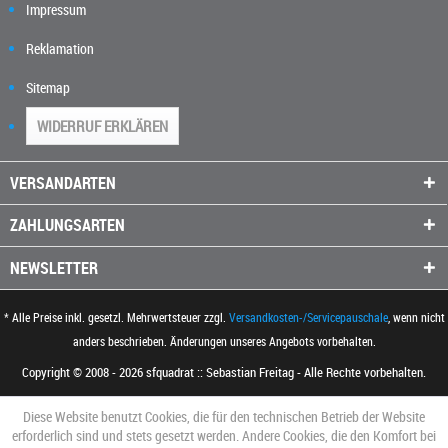
Impressum
Reklamation
Sitemap
WIDERRUF ERKLÄREN
VERSANDARTEN
ZAHLUNGSARTEN
NEWSLETTER
* Alle Preise inkl. gesetzl. Mehrwertsteuer zzgl.
Versandkosten-/Servicepauschale
, wenn nicht
anders beschrieben. Änderungen unseres Angebots vorbehalten.
Copyright © 2008 - 2026 sfquadrat :: Sebastian Freitag - Alle Rechte vorbehalten.
Diese Website benutzt Cookies, die für den technischen Betrieb der Website
erforderlich sind und stets gesetzt werden. Andere Cookies, die den Komfort bei