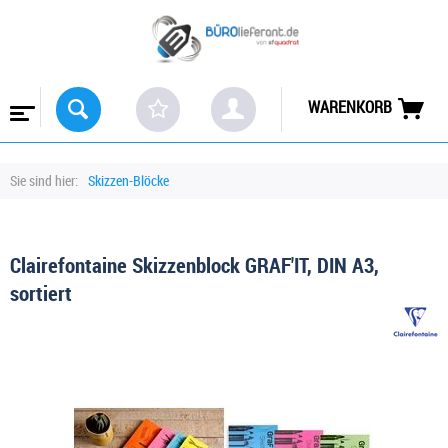
WARENKORB
Sie sind hier:
Skizzen-Blöcke
Clairefontaine Skizzenblock GRAF'IT, DIN A3,
sortiert