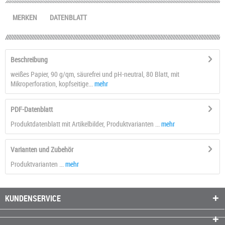
MERKEN
DATENBLATT
Beschreibung
weißes Papier, 90 g/qm, säurefrei und pH-neutral, 80 Blatt, mit
Mikroperforation, kopfseitige...
mehr
PDF-Datenblatt
Produktdatenblatt mit Artikelbilder, Produktvarianten ...
mehr
Varianten und Zubehör
Produktvarianten ...
mehr
KUNDENSERVICE