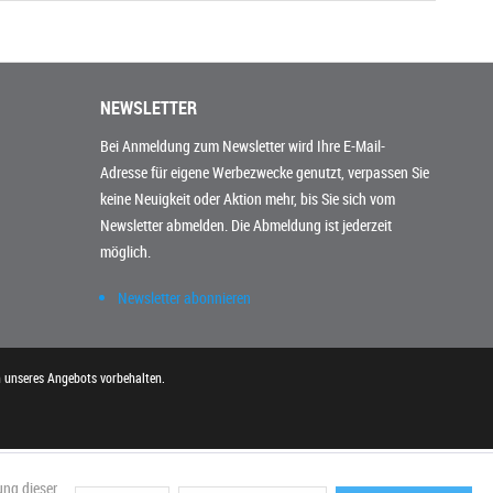
NEWSLETTER
Bei Anmeldung zum Newsletter wird Ihre E-Mail-
Adresse für eigene Werbezwecke genutzt, verpassen Sie
keine Neuigkeit oder Aktion mehr, bis Sie sich vom
Newsletter abmelden. Die Abmeldung ist jederzeit
möglich.
Newsletter abonnieren
n unseres Angebots vorbehalten.
ung dieser