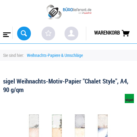
WARENKORB
Sie sind hier:
Weihnachts-Papiere & Umschläge
sigel Weihnachts-Motiv-Papier "Chalet Style", A4,
90 g/qm