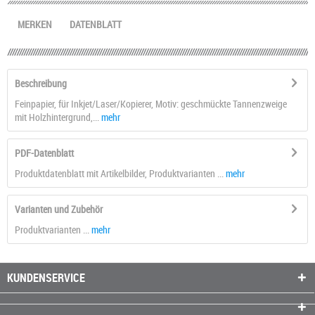
MERKEN
DATENBLATT
Beschreibung
Feinpapier, für Inkjet/Laser/Kopierer, Motiv: geschmückte Tannenzweige
mit Holzhintergrund,...
mehr
PDF-Datenblatt
Produktdatenblatt mit Artikelbilder, Produktvarianten ...
mehr
Varianten und Zubehör
Produktvarianten ...
mehr
KUNDENSERVICE