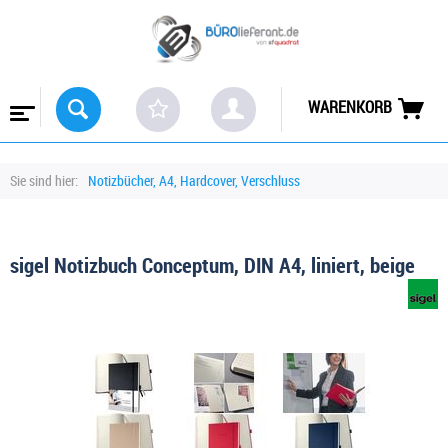
WARENKORB
Sie sind hier:
Notizbücher, A4, Hardcover, Verschluss
sigel Notizbuch Conceptum, DIN A4, liniert, beige