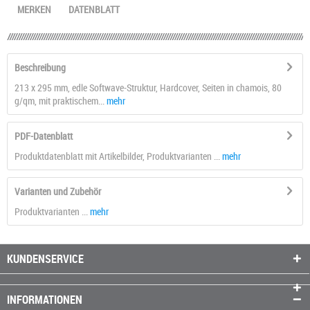
MERKEN
DATENBLATT
Beschreibung
213 x 295 mm, edle Softwave-Struktur, Hardcover, Seiten in chamois, 80
g/qm, mit praktischem...
mehr
PDF-Datenblatt
Produktdatenblatt mit Artikelbilder, Produktvarianten ...
mehr
Varianten und Zubehör
Produktvarianten ...
mehr
KUNDENSERVICE
INFORMATIONEN