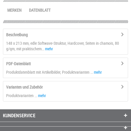
MERKEN
DATENBLATT
Beschreibung
148 x 213 mm, edle Softwave-Struktur, Hardcover, Seiten in chamois, 80
g/qm, mit praktischem...
mehr
PDF-Datenblatt
Produktdatenblatt mit Artikelbilder, Produktvarianten ...
mehr
Varianten und Zubehör
Produktvarianten ...
mehr
KUNDENSERVICE