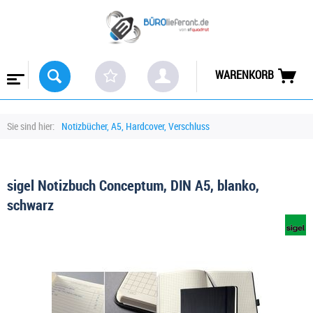
WARENKORB
Sie sind hier:
Notizbücher, A5, Hardcover, Verschluss
sigel Notizbuch Conceptum, DIN A5, blanko,
schwarz